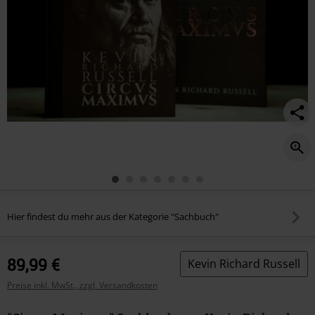
Hier findest du mehr aus der Kategorie "Sachbuch"
89,99 €
Kevin Richard Russell
Preise inkl. MwSt., zzgl. Versandkosten