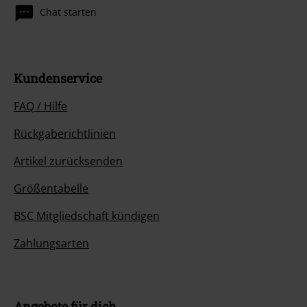
Chat starten
Kundenservice
FAQ / Hilfe
Rückgaberichtlinien
Artikel zurücksenden
Größentabelle
BSC Mitgliedschaft kündigen
Zahlungsarten
Angebote für dich