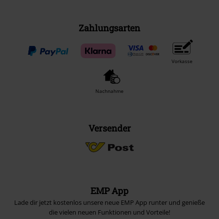
Zahlungsarten
Vorkasse
Nachnahme
Versender
EMP App
Lade dir jetzt kostenlos unsere neue EMP App runter und genieße
die vielen neuen Funktionen und Vorteile!