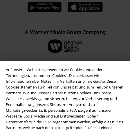
A Warner Music Group Company
Auf unserer Webseite verwenden wir Cookies und andere
Technologien, zusammen „Cookies“. Dazu erfassen wir
Informationen über Nutzer, ihr Verhalten und ihre Geräte. Diese
Cookies stammen zum Teil von uns selbst und zum Teil von unseren
Partnern. Wir und unsere Partner nutzen Cookies, um unsere
Webseite zuverlässig und sicher zu halten, zur Verbesserung und
Personalisierung unseres Shops, zur Analyse und zu
Marketingzwecken (z. B. personalisierte Anzeigen) auf unserer
Rechtliches
Webseite, Social Media und auf Drittwebseiten. Sofern
Datentransfers in die USA vorgenommen werden, erfolgt dies nur zu
AGB
Partnern, welche nach dem aktuell geltenden EU-Recht einem