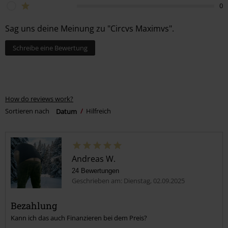
0
Sag uns deine Meinung zu "Circvs Maximvs".
Schreibe eine Bewertung
How do reviews work?
Sortieren nach
Datum
Hilfreich
Andreas W.
24 Bewertungen
Geschrieben am: Dienstag, 02.09.2025
Bezahlung
Kann ich das auch Finanzieren bei dem Preis?