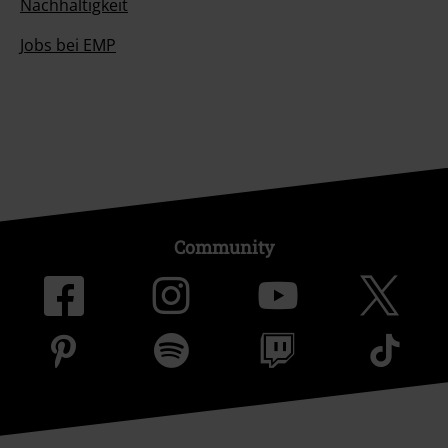
Nachhaltigkeit
Jobs bei EMP
Community