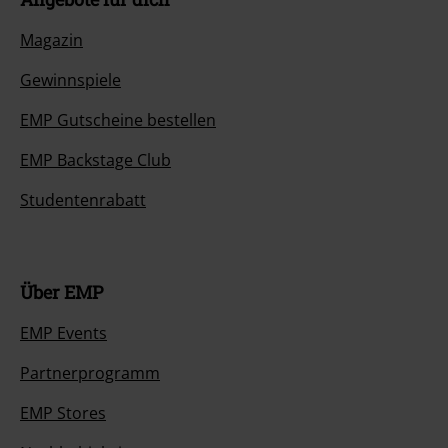
Magazin
Gewinnspiele
EMP Gutscheine bestellen
EMP Backstage Club
Studentenrabatt
Über EMP
EMP Events
Partnerprogramm
EMP Stores