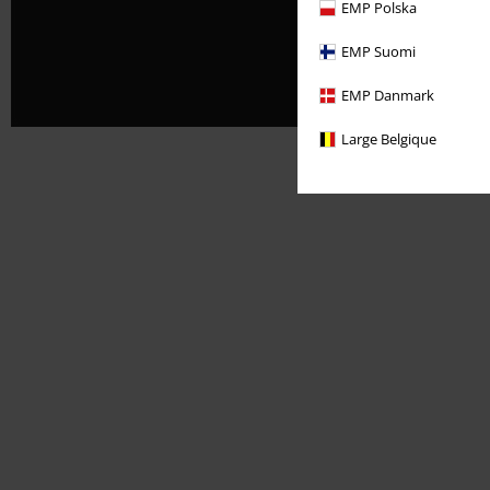
EMP Polska
EMP Suomi
EMP Danmark
Large Belgique