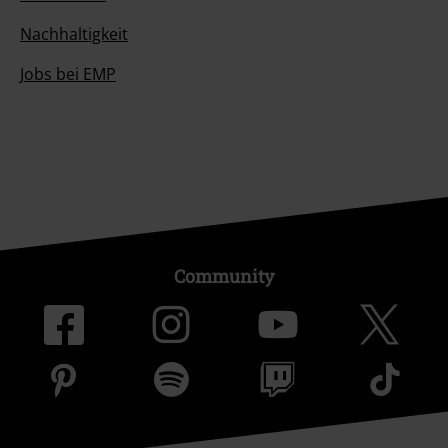
Nachhaltigkeit
Jobs bei EMP
Community