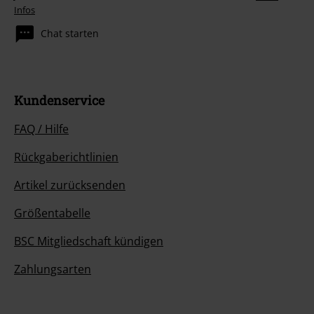
Infos
Chat starten
Kundenservice
FAQ / Hilfe
Rückgaberichtlinien
Artikel zurücksenden
Größentabelle
BSC Mitgliedschaft kündigen
Zahlungsarten