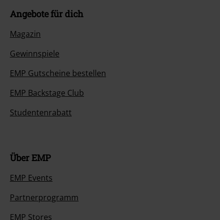
Angebote für dich
Magazin
Gewinnspiele
EMP Gutscheine bestellen
EMP Backstage Club
Studentenrabatt
Über EMP
EMP Events
Partnerprogramm
EMP Stores