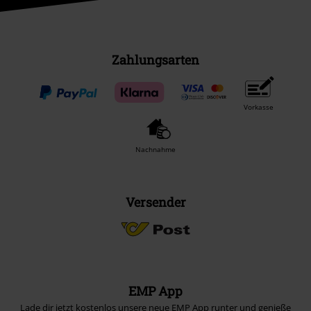
Zahlungsarten
Vorkasse
Nachnahme
Versender
EMP App
Lade dir jetzt kostenlos unsere neue EMP App runter und genieße