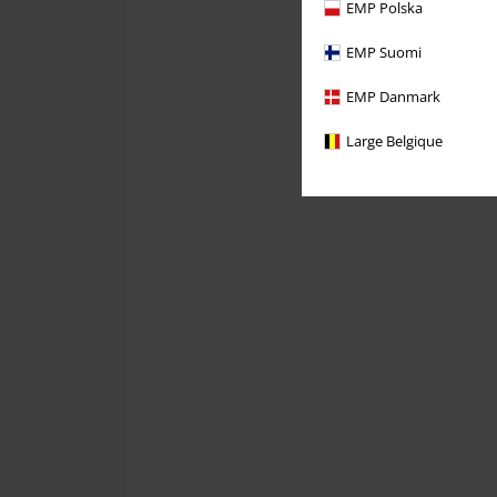
EMP Polska
EMP Suomi
EMP Danmark
Large Belgique