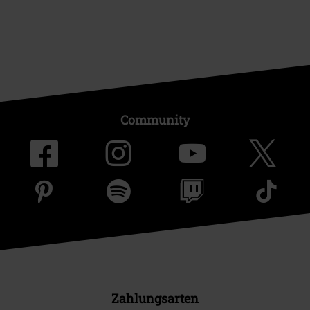
Community
Zahlungsarten