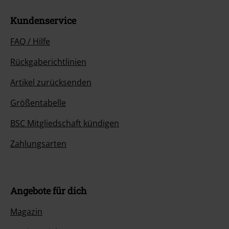
Kundenservice
FAQ / Hilfe
Rückgaberichtlinien
Artikel zurücksenden
Größentabelle
BSC Mitgliedschaft kündigen
Zahlungsarten
Angebote für dich
Magazin