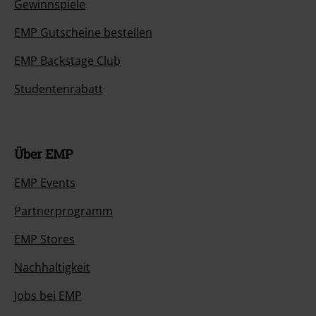
Gewinnspiele
EMP Gutscheine bestellen
EMP Backstage Club
Studentenrabatt
Über EMP
EMP Events
Partnerprogramm
EMP Stores
Nachhaltigkeit
Jobs bei EMP