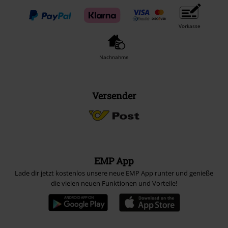
Vorkasse
Nachnahme
Versender
EMP App
Lade dir jetzt kostenlos unsere neue EMP App runter und genieße
die vielen neuen Funktionen und Vorteile!