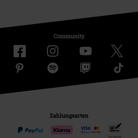
Community
Zahlungsarten
Vorkasse