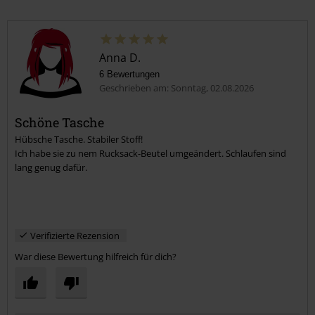
Anna D.
6 Bewertungen
Geschrieben am: Sonntag, 02.08.2026
Schöne Tasche
Hübsche Tasche. Stabiler Stoff!
Ich habe sie zu nem Rucksack-Beutel umgeändert. Schlaufen sind
lang genug dafür.
Verifizierte Rezension
War diese Bewertung hilfreich für dich?