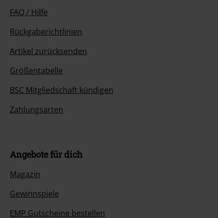
FAQ / Hilfe
Rückgaberichtlinien
Artikel zurücksenden
Größentabelle
BSC Mitgliedschaft kündigen
Zahlungsarten
Angebote für dich
Magazin
Gewinnspiele
EMP Gutscheine bestellen