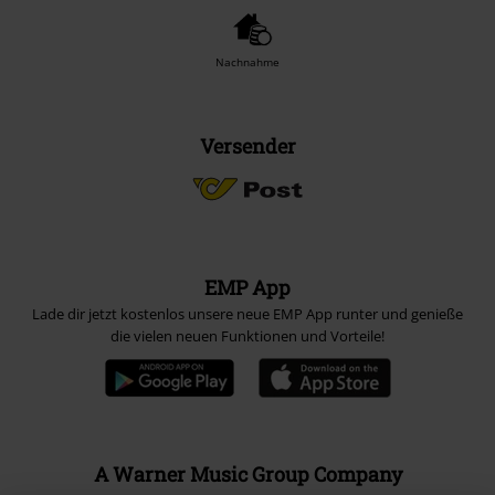
Nachnahme
Versender
EMP App
Lade dir jetzt kostenlos unsere neue EMP App runter und genieße
die vielen neuen Funktionen und Vorteile!
A Warner Music Group Company