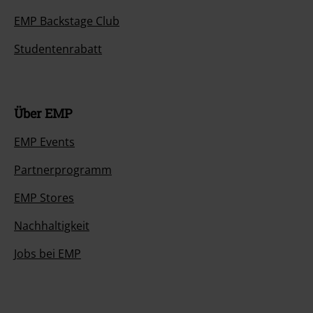
EMP Backstage Club
Studentenrabatt
Über EMP
EMP Events
Partnerprogramm
EMP Stores
Nachhaltigkeit
Jobs bei EMP