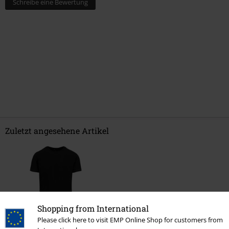
Schreibe eine Bewertung
Zuletzt angesehene Artikel
Shopping from International
Please click here to visit EMP Online Shop for customers from