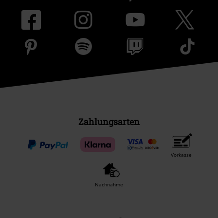
Zahlungsarten
Vorkasse
Nachnahme