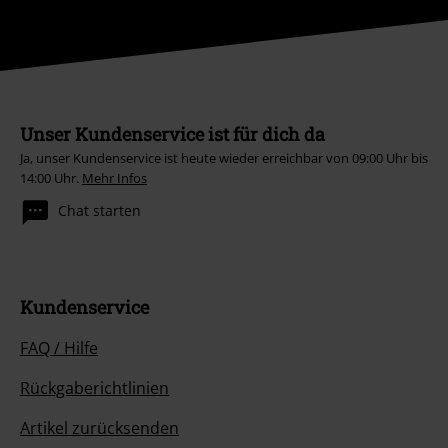
Unser Kundenservice ist für dich da
Ja, unser Kundenservice ist heute wieder erreichbar von 09:00 Uhr bis
14:00 Uhr.
Mehr Infos
Chat starten
Kundenservice
FAQ / Hilfe
Rückgaberichtlinien
Artikel zurücksenden