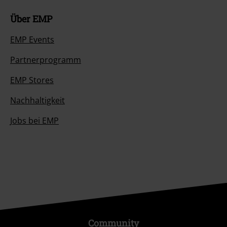
Über EMP
EMP Events
Partnerprogramm
EMP Stores
Nachhaltigkeit
Jobs bei EMP
Community