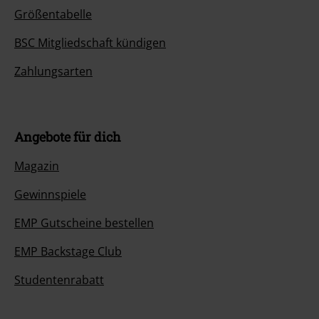
Größentabelle
BSC Mitgliedschaft kündigen
Zahlungsarten
Angebote für dich
Magazin
Gewinnspiele
EMP Gutscheine bestellen
EMP Backstage Club
Studentenrabatt