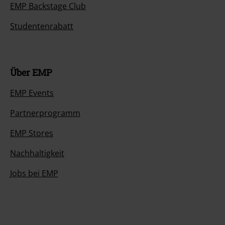
EMP Backstage Club
Studentenrabatt
Über EMP
EMP Events
Partnerprogramm
EMP Stores
Nachhaltigkeit
Jobs bei EMP