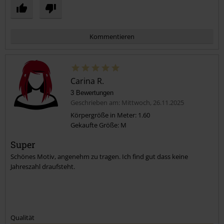
Kommentieren
Carina R.
3 Bewertungen
Geschrieben am: Mittwoch, 26.11.2025
Körpergröße in Meter: 1.60
Gekaufte Größe: M
Kommentar jetzt abschicken!
Super
Schönes Motiv, angenehm zu tragen. Ich find gut dass keine
Jahreszahl draufsteht.
Qualität