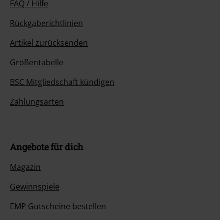
FAQ / Hilfe
Rückgaberichtlinien
Artikel zurücksenden
Größentabelle
BSC Mitgliedschaft kündigen
Zahlungsarten
Angebote für dich
Magazin
Gewinnspiele
EMP Gutscheine bestellen