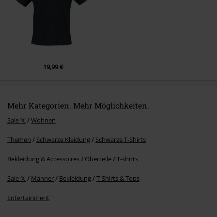
19,99 €
Mehr Kategorien. Mehr Möglichkeiten.
Sale %
Wohnen
Themen
Schwarze Kleidung
Schwarze T-Shirts
Bekleidung & Accessoires
Oberteile
T-shirts
Sale %
Männer
Bekleidung
T-Shirts & Tops
Entertainment