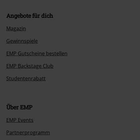
Angebote für dich
Magazin
Gewinnspiele
EMP Gutscheine bestellen
EMP Backstage Club
Studentenrabatt
Über EMP
EMP Events
Partnerprogramm