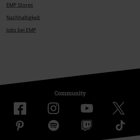
EMP Stores
Nachhaltigkeit
Jobs bei EMP
Community