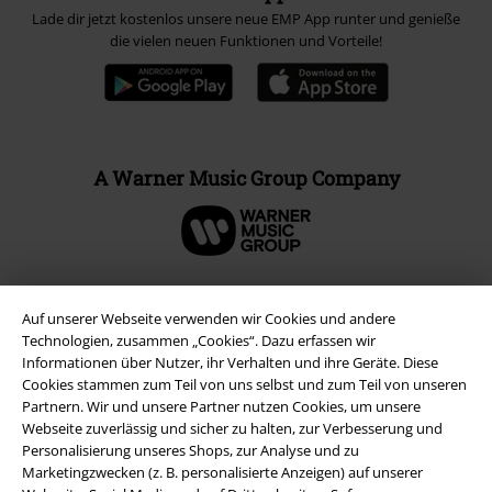
Lade dir jetzt kostenlos unsere neue EMP App runter und genieße
die vielen neuen Funktionen und Vorteile!
A Warner Music Group Company
Auf unserer Webseite verwenden wir Cookies und andere
Technologien, zusammen „Cookies“. Dazu erfassen wir
Informationen über Nutzer, ihr Verhalten und ihre Geräte. Diese
Cookies stammen zum Teil von uns selbst und zum Teil von unseren
Partnern. Wir und unsere Partner nutzen Cookies, um unsere
Webseite zuverlässig und sicher zu halten, zur Verbesserung und
Personalisierung unseres Shops, zur Analyse und zu
Marketingzwecken (z. B. personalisierte Anzeigen) auf unserer