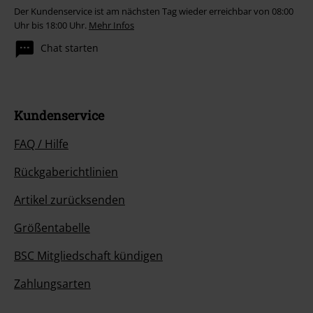
Der Kundenservice ist am nächsten Tag wieder erreichbar von 08:00
Uhr bis 18:00 Uhr.
Mehr Infos
Chat starten
Kundenservice
FAQ / Hilfe
Rückgaberichtlinien
Artikel zurücksenden
Größentabelle
BSC Mitgliedschaft kündigen
Zahlungsarten