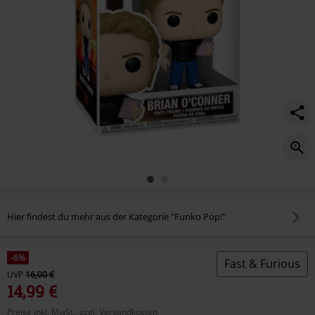
Hier findest du mehr aus der Kategorie "Funko Pop!"
-6%
Fast & Furious
UVP
16,00 €
14,99 €
Preise inkl. MwSt., zzgl. Versandkosten