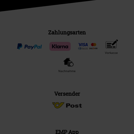
Zahlungsarten
Vorkasse
Nachnahme
Versender
EMP App