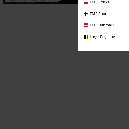
EMP Polska
EMP Suomi
EMP Danmark
Large Belgique