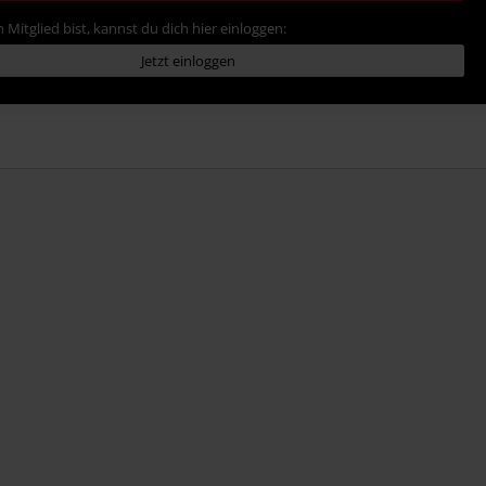
 Mitglied bist, kannst du dich hier einloggen:
Jetzt einloggen