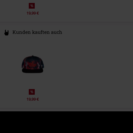
%
19,99 €
Kunden kauften auch
%
19,99 €