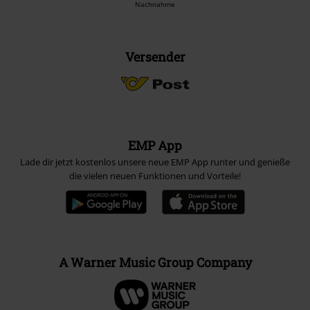
Nachnahme
Versender
EMP App
Lade dir jetzt kostenlos unsere neue EMP App runter und genieße
die vielen neuen Funktionen und Vorteile!
A Warner Music Group Company