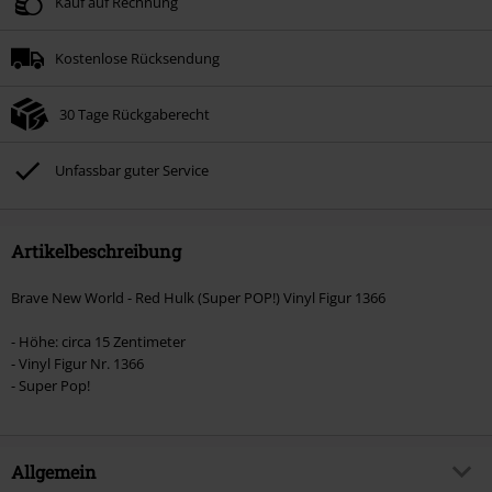
Kauf auf Rechnung
Kostenlose Rücksendung
30 Tage Rückgaberecht
Unfassbar guter Service
Artikelbeschreibung
Brave New World - Red Hulk (Super POP!) Vinyl Figur 1366
- Höhe: circa 15 Zentimeter
- Vinyl Figur Nr. 1366
- Super Pop!
Allgemein