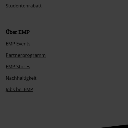
Studentenrabatt
Über EMP
EMP Events
Partnerprogramm
EMP Stores
Nachhaltigkeit
Jobs bei EMP