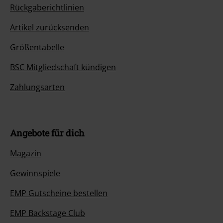
Rückgaberichtlinien
Artikel zurücksenden
Größentabelle
BSC Mitgliedschaft kündigen
Zahlungsarten
Angebote für dich
Magazin
Gewinnspiele
EMP Gutscheine bestellen
EMP Backstage Club