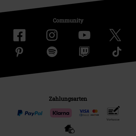
Community
Zahlungsarten
Vorkasse