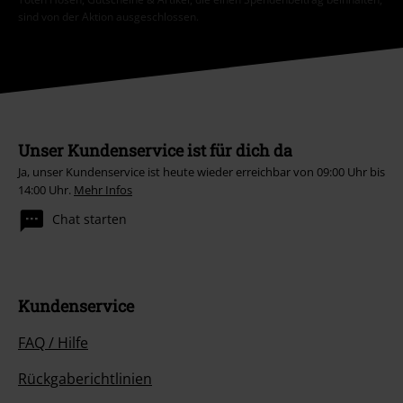
sind von der Aktion ausgeschlossen.
Unser Kundenservice ist für dich da
Ja, unser Kundenservice ist heute wieder erreichbar von 09:00 Uhr bis
14:00 Uhr.
Mehr Infos
Chat starten
Kundenservice
FAQ / Hilfe
Rückgaberichtlinien