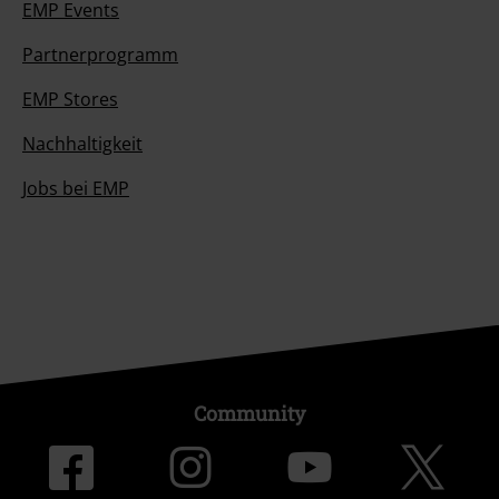
EMP Events
Partnerprogramm
EMP Stores
Nachhaltigkeit
Jobs bei EMP
Community