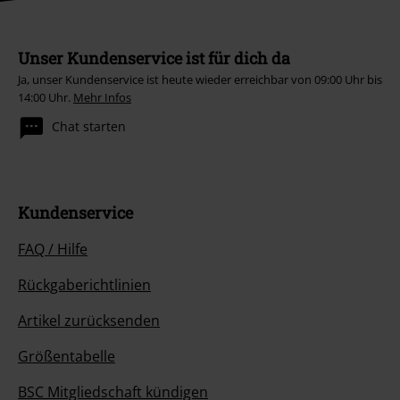
Unser Kundenservice ist für dich da
Ja, unser Kundenservice ist heute wieder erreichbar von 09:00 Uhr bis
14:00 Uhr.
Mehr Infos
Chat starten
Kundenservice
FAQ / Hilfe
Rückgaberichtlinien
Artikel zurücksenden
Größentabelle
BSC Mitgliedschaft kündigen