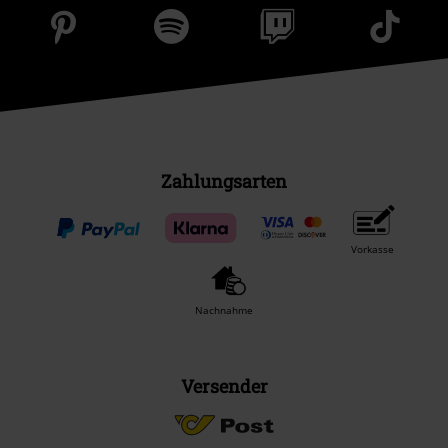
Zahlungsarten
Vorkasse
Nachnahme
Versender