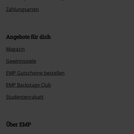
Zahlungsarten
Angebote für dich
Magazin
Gewinnspiele
EMP Gutscheine bestellen
EMP Backstage Club
Studentenrabatt
Über EMP