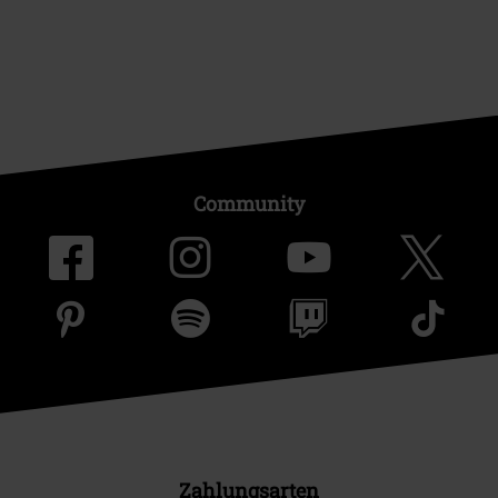
Community
Zahlungsarten