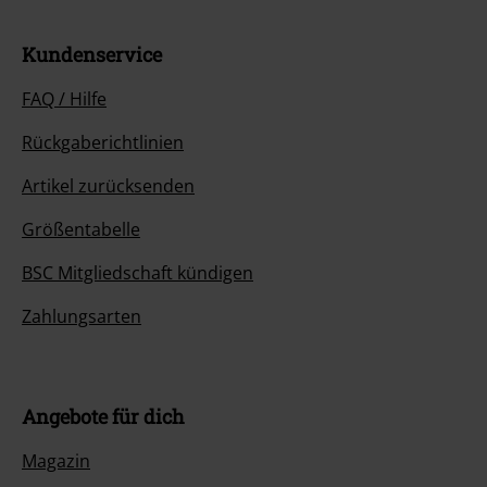
Kundenservice
FAQ / Hilfe
Rückgaberichtlinien
Artikel zurücksenden
Größentabelle
BSC Mitgliedschaft kündigen
Zahlungsarten
Angebote für dich
Magazin