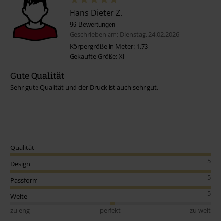
Hans Dieter Z.
96 Bewertungen
Geschrieben am: Dienstag, 24.02.2026
Körpergröße in Meter: 1.73
Gekaufte Größe: Xl
Gute Qualität
Sehr gute Qualität und der Druck ist auch sehr gut.
Qualität
5
Design
5
Passform
5
Weite
zu eng
perfekt
zu weit