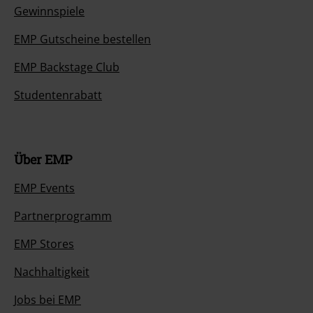
Gewinnspiele
EMP Gutscheine bestellen
EMP Backstage Club
Studentenrabatt
Über EMP
EMP Events
Partnerprogramm
EMP Stores
Nachhaltigkeit
Jobs bei EMP