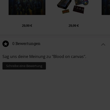
29,99 €
29,99 €
0 Bewertungen
Sag uns deine Meinung zu "Blood on canvas".
Schreibe eine Bewertung