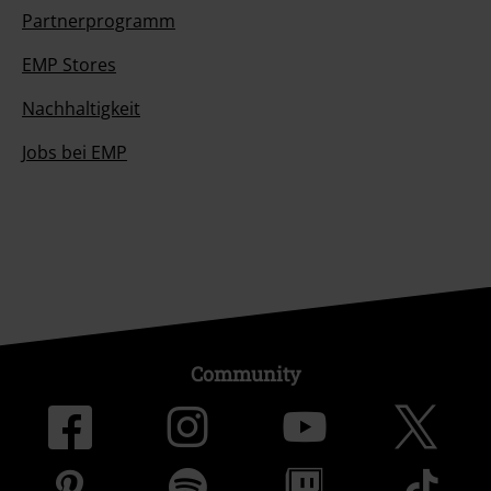
Partnerprogramm
EMP Stores
Nachhaltigkeit
Jobs bei EMP
Community