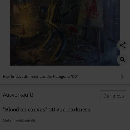
Hier findest du mehr aus der Kategorie "CD"
Ausverkauft!
Darkness
"Blood on canvas" CD von Darkness
Mehr Produktdetails