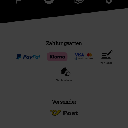
Zahlungsarten
Vorkasse
Nachnahme
Versender