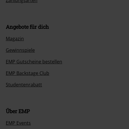
Zahlungsarten
Angebote für dich
Magazin
Gewinnspiele
EMP Gutscheine bestellen
EMP Backstage Club
Studentenrabatt
Über EMP
EMP Events