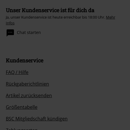
Unser Kundenservice ist für dich da
Ja, unser Kundenservice ist heute erreichbar bis 18:00 Uhr.
Mehr
Infos
Chat starten
Kundenservice
FAQ / Hilfe
Rückgaberichtlinien
Artikel zurücksenden
Größentabelle
BSC Mitgliedschaft kündigen