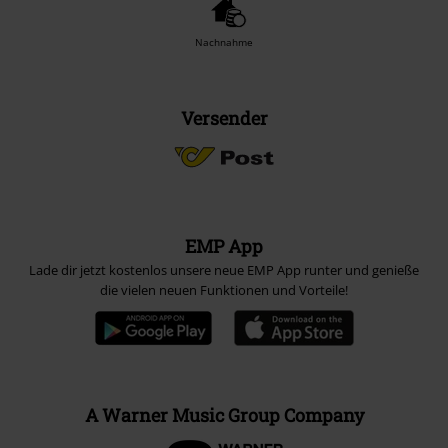
Nachnahme
Versender
EMP App
Lade dir jetzt kostenlos unsere neue EMP App runter und genieße
die vielen neuen Funktionen und Vorteile!
A Warner Music Group Company