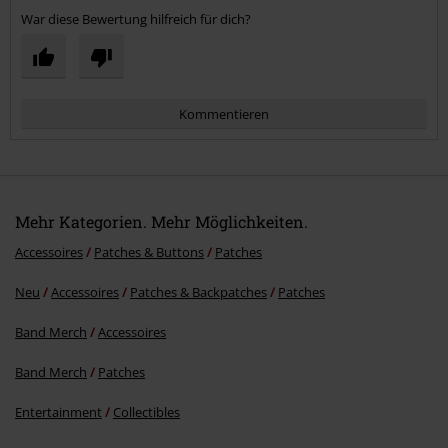
War diese Bewertung hilfreich für dich?
Kommentieren
Mehr Kategorien. Mehr Möglichkeiten.
Accessoires
Patches & Buttons
Patches
Neu
Accessoires
Patches & Backpatches
Patches
Kommentar jetzt abschicken!
Band Merch
Accessoires
Band Merch
Patches
Entertainment
Collectibles