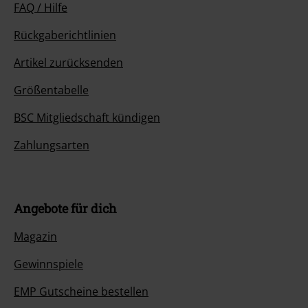
FAQ / Hilfe
Rückgaberichtlinien
Artikel zurücksenden
Größentabelle
BSC Mitgliedschaft kündigen
Zahlungsarten
Angebote für dich
Magazin
Gewinnspiele
EMP Gutscheine bestellen