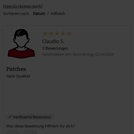
How do reviews work?
Sortieren nach
Datum
Hilfreich
Claudio S.
3 Bewertungen
Geschrieben am: Donnerstag, 02.04.2026
Patches
Geile Qualität
Verifizierte Rezension
War diese Bewertung hilfreich für dich?