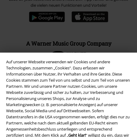
die vielen neuen Funktionen und Vorteile!
A Warner Music Group Company
Auf unserer Webseite verwenden wir Cookies und andere
Technologien, zusammen „Cookies“. Dazu erfassen wir
Informationen über Nutzer, ihr Verhalten und ihre Geräte. Diese
Cookies stammen zum Teil von uns selbst und zum Teil von unseren
Partnern. Wir und unsere Partner nutzen Cookies, um unsere
Webseite zuverlässig und sicher zu halten, zur Verbesserung und
Personalisierung unseres Shops, zur Analyse und zu
Marketingzwecken (z. B. personalisierte Anzeigen) auf unserer
Webseite, Social Media und auf Drittwebseiten. Sofern
Datentransfers in die USA vorgenommen werden, erfolgt dies nur zu
Partnern, welche nach dem aktuell geltenden EU-Recht einem
Angemessenheitsbeschluss unterliegen und entsprechend
Rechtliches
zertifiziert sind. Mit dem Klick auf „
Geht klar!
“ willigst du ein, dass wir