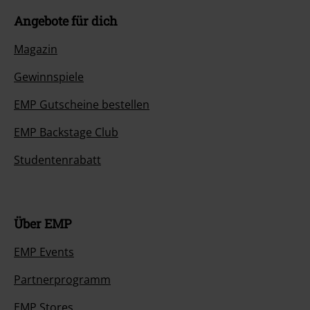
Angebote für dich
Magazin
Gewinnspiele
EMP Gutscheine bestellen
EMP Backstage Club
Studentenrabatt
Über EMP
EMP Events
Partnerprogramm
EMP Stores