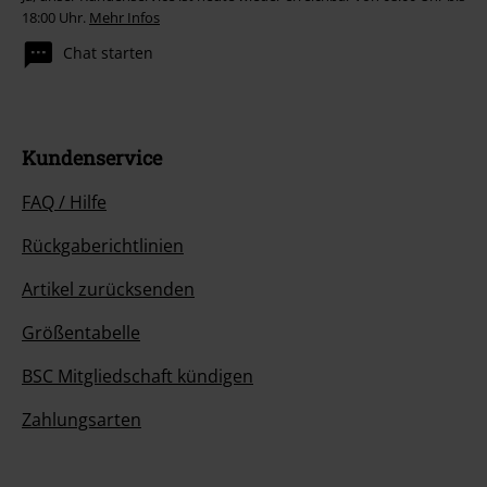
18:00 Uhr.
Mehr Infos
Chat starten
Kundenservice
FAQ / Hilfe
Rückgaberichtlinien
Artikel zurücksenden
Größentabelle
BSC Mitgliedschaft kündigen
Zahlungsarten