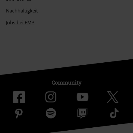
Nachhaltigkeit
Jobs bei EMP
Community