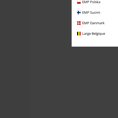
EMP Polska
EMP Suomi
EMP Danmark
Large Belgique