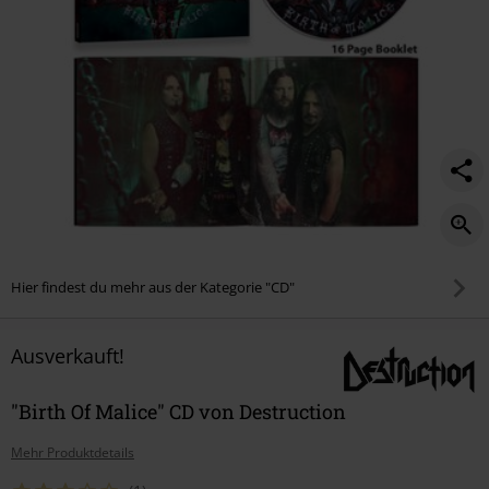
Hier findest du mehr aus der Kategorie "CD"
Ausverkauft!
"Birth Of Malice" CD von Destruction
Mehr Produktdetails