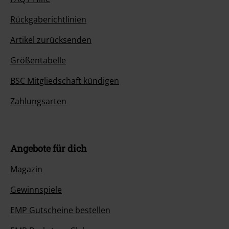
Rückgaberichtlinien
Artikel zurücksenden
Größentabelle
BSC Mitgliedschaft kündigen
Zahlungsarten
Angebote für dich
Magazin
Gewinnspiele
EMP Gutscheine bestellen