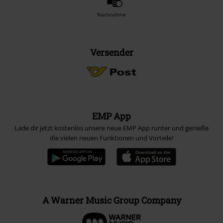
Nachnahme
Versender
EMP App
Lade dir jetzt kostenlos unsere neue EMP App runter und genieße
die vielen neuen Funktionen und Vorteile!
A Warner Music Group Company