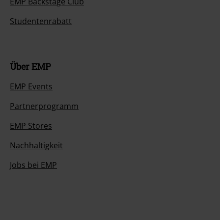
EMP Backstage Club
Studentenrabatt
Über EMP
EMP Events
Partnerprogramm
EMP Stores
Nachhaltigkeit
Jobs bei EMP