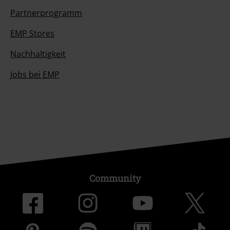
Partnerprogramm
EMP Stores
Nachhaltigkeit
Jobs bei EMP
Community