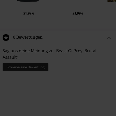
21,99 €
21,99 €
0 Bewertungen
Sag uns deine Meinung zu "Beast Of Prey: Brutal
Assault".
Schreibe eine Bewertung