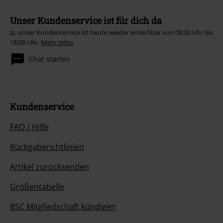
Unser Kundenservice ist für dich da
Ja, unser Kundenservice ist heute wieder erreichbar von 08:00 Uhr bis
18:00 Uhr.
Mehr Infos
Chat starten
Kundenservice
FAQ / Hilfe
Rückgaberichtlinien
Artikel zurücksenden
Größentabelle
BSC Mitgliedschaft kündigen