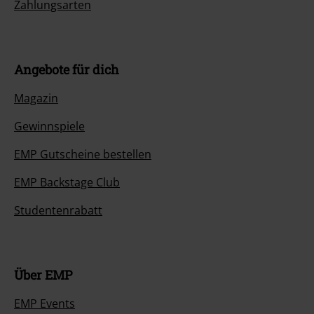
Zahlungsarten
Angebote für dich
Magazin
Gewinnspiele
EMP Gutscheine bestellen
EMP Backstage Club
Studentenrabatt
Über EMP
EMP Events