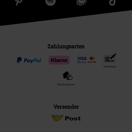
Zahlungsarten
Vorkasse
Nachnahme
Versender