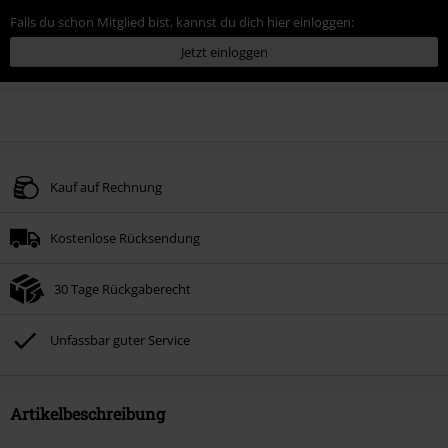
Falls du schon Mitglied bist, kannst du dich hier einloggen:
Jetzt einloggen
Kauf auf Rechnung
Kostenlose Rücksendung
30 Tage Rückgaberecht
Unfassbar guter Service
Artikelbeschreibung