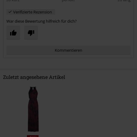
Verifizierte Rezension
War diese Bewertung hilfreich für dich?
Kommentieren
Zuletzt angesehene Artikel
Kommentar jetzt abschicken!