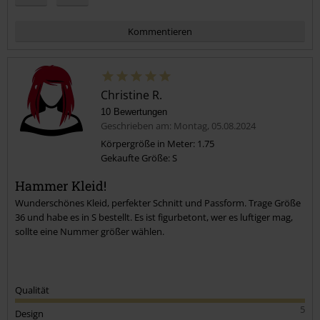
Kommentieren
Christine R.
10 Bewertungen
Geschrieben am: Montag, 05.08.2024
Körpergröße in Meter: 1.75
Gekaufte Größe: S
Kommentar jetzt abschicken!
Hammer Kleid!
Wunderschönes Kleid, perfekter Schnitt und Passform. Trage Größe
36 und habe es in S bestellt. Es ist figurbetont, wer es luftiger mag,
sollte eine Nummer größer wählen.
Qualität
5
Design