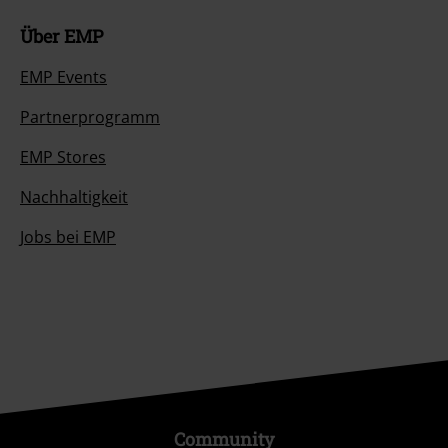
Über EMP
EMP Events
Partnerprogramm
EMP Stores
Nachhaltigkeit
Jobs bei EMP
Community