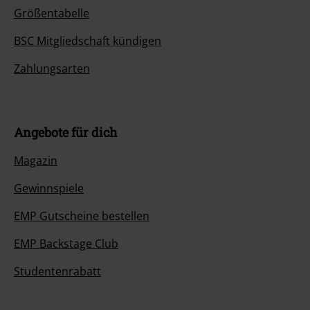
Größentabelle
BSC Mitgliedschaft kündigen
Zahlungsarten
Angebote für dich
Magazin
Gewinnspiele
EMP Gutscheine bestellen
EMP Backstage Club
Studentenrabatt