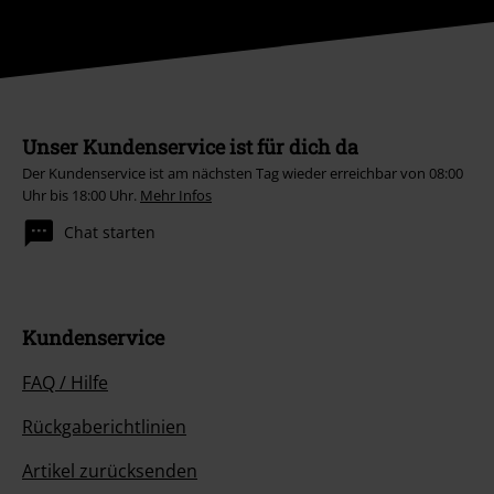
Unser Kundenservice ist für dich da
Der Kundenservice ist am nächsten Tag wieder erreichbar von 08:00
Uhr bis 18:00 Uhr.
Mehr Infos
Chat starten
Kundenservice
FAQ / Hilfe
Rückgaberichtlinien
Artikel zurücksenden