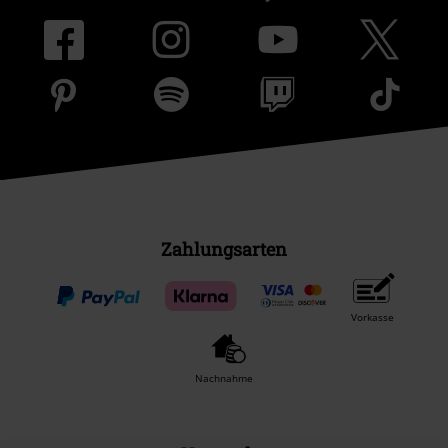
Zahlungsarten
Vorkasse
Nachnahme