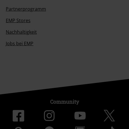
Partnerprogramm
EMP Stores
Nachhaltigkeit
Jobs bei EMP
Community