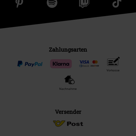
Zahlungsarten
Vorkasse
Nachnahme
Versender