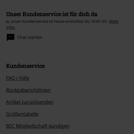
Unser Kundenservice ist für dich da
Ja, unser Kundenservice ist heute erreichbar bis 18:00 Uhr.
Mehr
Infos
Chat starten
Kundenservice
FAQ / Hilfe
Rückgaberichtlinien
Artikel zurücksenden
Größentabelle
BSC Mitgliedschaft kündigen