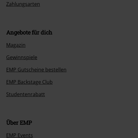
Zahlungsarten
Angebote für dich
Magazin
Gewinnspiele
EMP Gutscheine bestellen
EMP Backstage Club
Studentenrabatt
Über EMP
EMP Events