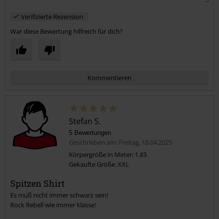
Verifizierte Rezension
War diese Bewertung hilfreich für dich?
Kommentieren
Stefan S.
5 Bewertungen
Geschrieben am: Freitag, 18.04.2025
Körpergröße in Meter: 1.83
Gekaufte Größe: XXL
Kommentar jetzt abschicken!
Spitzen Shirt
Es muß nicht immer schwarz sein!
Rock Rebell wie immer klasse!