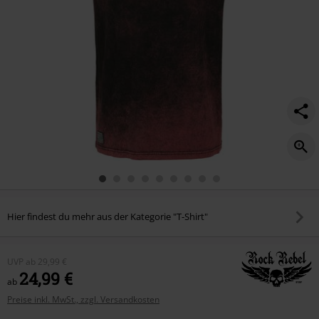
Hier findest du mehr aus der Kategorie "T-Shirt"
UVP
ab
29,99 €
24,99 €
ab
Preise inkl. MwSt., zzgl. Versandkosten