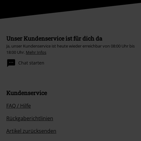
Unser Kundenservice ist für dich da
Ja, unser Kundenservice ist heute wieder erreichbar von 08:00 Uhr bis
18:00 Uhr.
Mehr Infos
Chat starten
Kundenservice
FAQ / Hilfe
Rückgaberichtlinien
Artikel zurücksenden