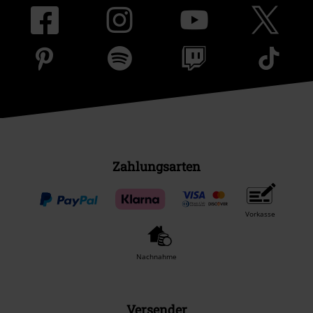
Zahlungsarten
Vorkasse
Nachnahme
Versender