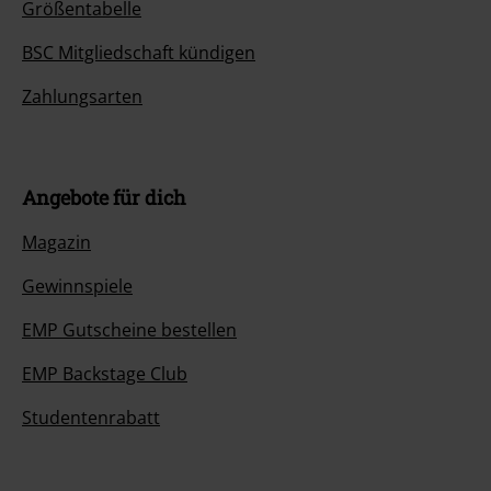
Größentabelle
BSC Mitgliedschaft kündigen
Zahlungsarten
Angebote für dich
Magazin
Gewinnspiele
EMP Gutscheine bestellen
EMP Backstage Club
Studentenrabatt