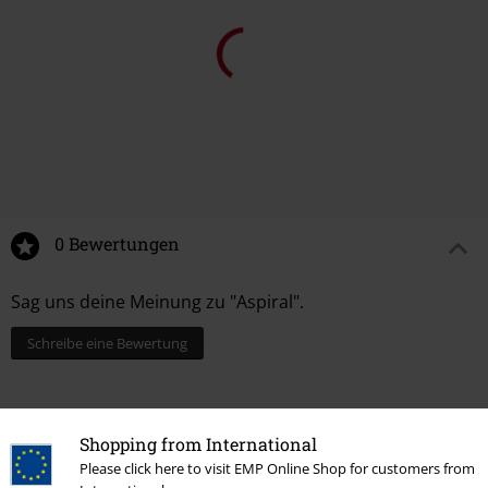
0 Bewertungen
Sag uns deine Meinung zu "Aspiral".
Schreibe eine Bewertung
Shopping from International
Please click here to visit EMP Online Shop for customers from