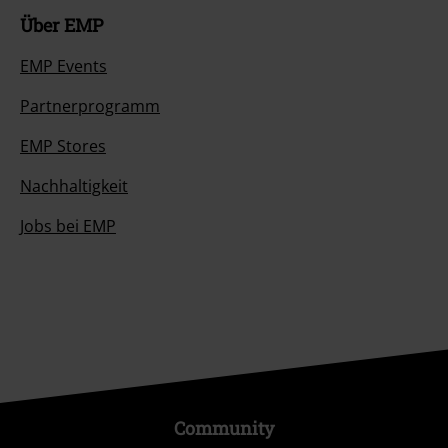
Über EMP
EMP Events
Partnerprogramm
EMP Stores
Nachhaltigkeit
Jobs bei EMP
Community