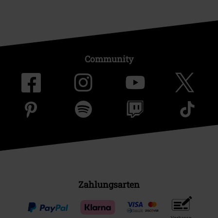
Community
Zahlungsarten
Vorkasse