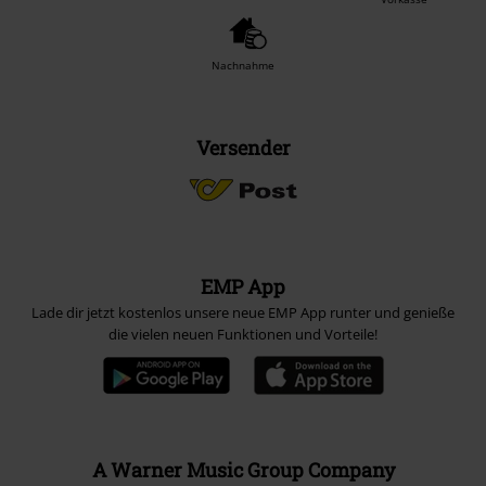
Nachnahme
Versender
EMP App
Lade dir jetzt kostenlos unsere neue EMP App runter und genieße
die vielen neuen Funktionen und Vorteile!
A Warner Music Group Company