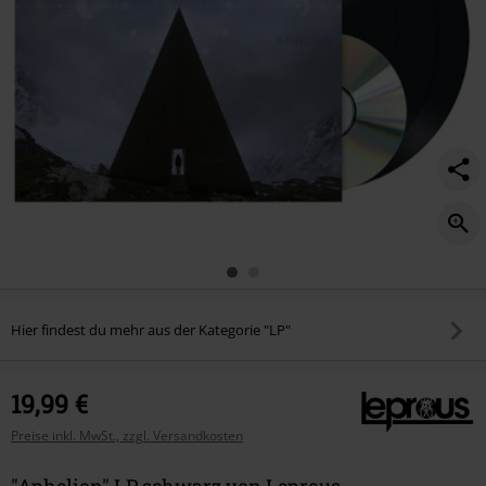
Hier findest du mehr aus der Kategorie "LP"
19,99 €
Preise inkl. MwSt., zzgl. Versandkosten
"Aphelion" LP schwarz von Leprous