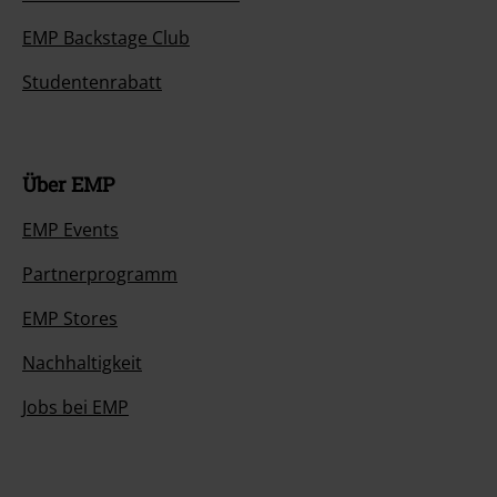
EMP Backstage Club
Studentenrabatt
Über EMP
EMP Events
Partnerprogramm
EMP Stores
Nachhaltigkeit
Jobs bei EMP