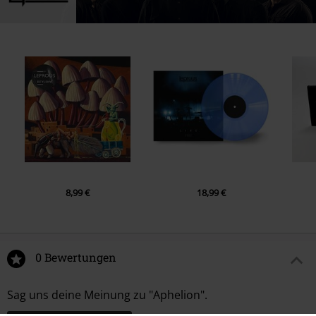
8,99 €
18,99 €
0 Bewertungen
Sag uns deine Meinung zu "Aphelion".