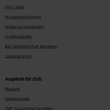
FAQ / Hilfe
Rückgaberichtlinien
Artikel zurücksenden
Größentabelle
BSC Mitgliedschaft kündigen
Zahlungsarten
Angebote für dich
Magazin
Gewinnspiele
EMP Gutscheine bestellen