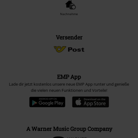
Nachnahme
Versender
EMP App
Lade dir jetzt kostenlos unsere neue EMP App runter und genieße
die vielen neuen Funktionen und Vorteile!
A Warner Music Group Company