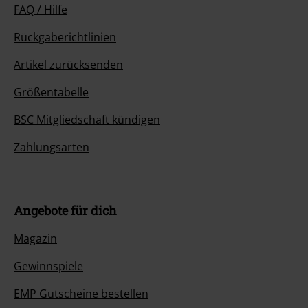
FAQ / Hilfe
Rückgaberichtlinien
Artikel zurücksenden
Größentabelle
BSC Mitgliedschaft kündigen
Zahlungsarten
Angebote für dich
Magazin
Gewinnspiele
EMP Gutscheine bestellen