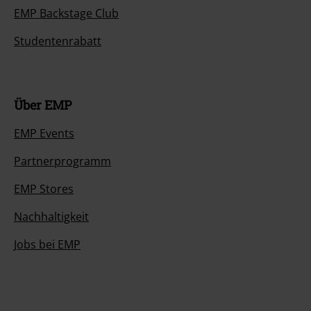
EMP Backstage Club
Studentenrabatt
Über EMP
EMP Events
Partnerprogramm
EMP Stores
Nachhaltigkeit
Jobs bei EMP