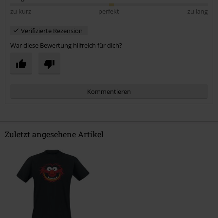
zu kurz
perfekt
zu lang
Verifizierte Rezension
War diese Bewertung hilfreich für dich?
Kommentieren
Zuletzt angesehene Artikel
Kommentar jetzt abschicken!