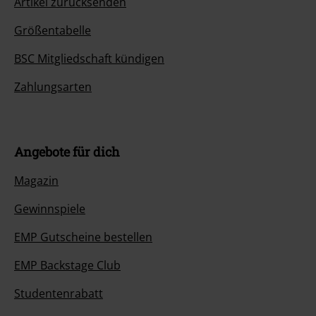
Artikel zurücksenden
Größentabelle
BSC Mitgliedschaft kündigen
Zahlungsarten
Angebote für dich
Magazin
Gewinnspiele
EMP Gutscheine bestellen
EMP Backstage Club
Studentenrabatt