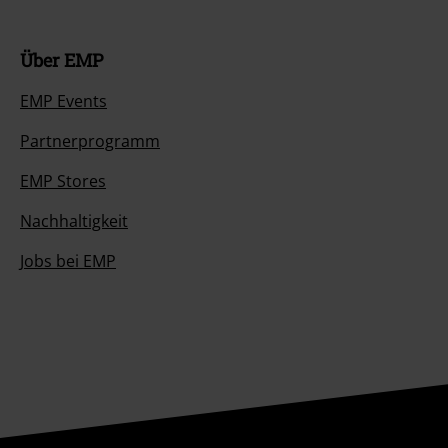
Über EMP
EMP Events
Partnerprogramm
EMP Stores
Nachhaltigkeit
Jobs bei EMP