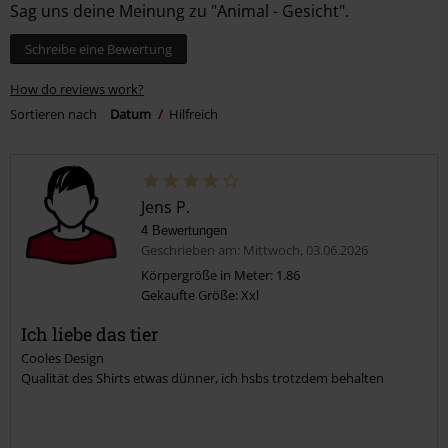
Sag uns deine Meinung zu "Animal - Gesicht".
Schreibe eine Bewertung
How do reviews work?
Sortieren nach
Datum
Hilfreich
Jens P.
4 Bewertungen
Geschrieben am: Mittwoch, 03.06.2026
Körpergröße in Meter: 1.86
Gekaufte Größe: Xxl
Ich liebe das tier
Cooles Design
Qualität des Shirts etwas dünner, ich hsbs trotzdem behalten