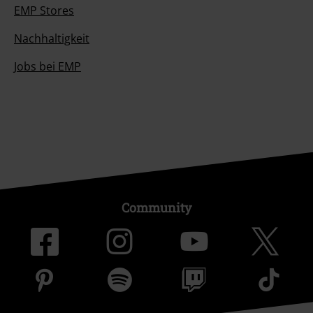
EMP Stores
Nachhaltigkeit
Jobs bei EMP
Community