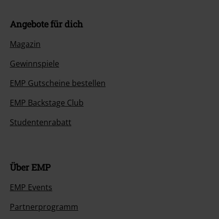
Angebote für dich
Magazin
Gewinnspiele
EMP Gutscheine bestellen
EMP Backstage Club
Studentenrabatt
Über EMP
EMP Events
Partnerprogramm