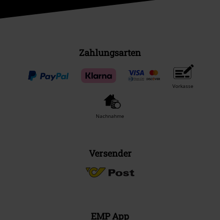
Zahlungsarten
Vorkasse
Nachnahme
Versender
EMP App