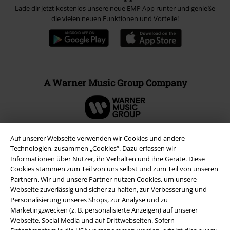
Lade dir jetzt kostenlos unsere neue EMP App runter und genieße
die vielen neuen Funktionen und Vorteile!
A Warner Music Group Company
Auf unserer Webseite verwenden wir Cookies und andere
Technologien, zusammen „Cookies“. Dazu erfassen wir
Informationen über Nutzer, ihr Verhalten und ihre Geräte. Diese
Cookies stammen zum Teil von uns selbst und zum Teil von unseren
Partnern. Wir und unsere Partner nutzen Cookies, um unsere
Webseite zuverlässig und sicher zu halten, zur Verbesserung und
Personalisierung unseres Shops, zur Analyse und zu
Marketingzwecken (z. B. personalisierte Anzeigen) auf unserer
Webseite, Social Media und auf Drittwebseiten. Sofern