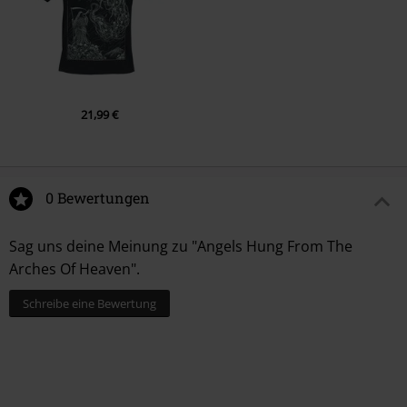
21,99 €
0 Bewertungen
Sag uns deine Meinung zu "Angels Hung From The
Arches Of Heaven".
Schreibe eine Bewertung