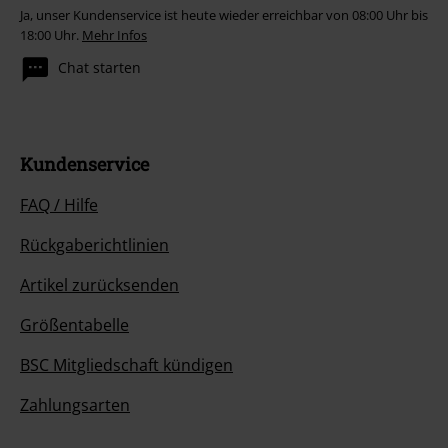
Ja, unser Kundenservice ist heute wieder erreichbar von 08:00 Uhr bis
18:00 Uhr.
Mehr Infos
Chat starten
Kundenservice
FAQ / Hilfe
Rückgaberichtlinien
Artikel zurücksenden
Größentabelle
BSC Mitgliedschaft kündigen
Zahlungsarten