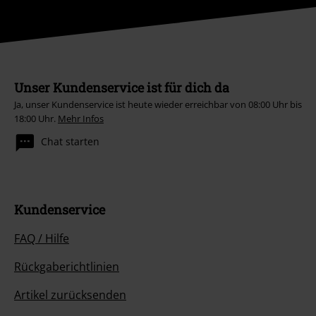
Unser Kundenservice ist für dich da
Ja, unser Kundenservice ist heute wieder erreichbar von 08:00 Uhr bis
18:00 Uhr.
Mehr Infos
Chat starten
Kundenservice
FAQ / Hilfe
Rückgaberichtlinien
Artikel zurücksenden