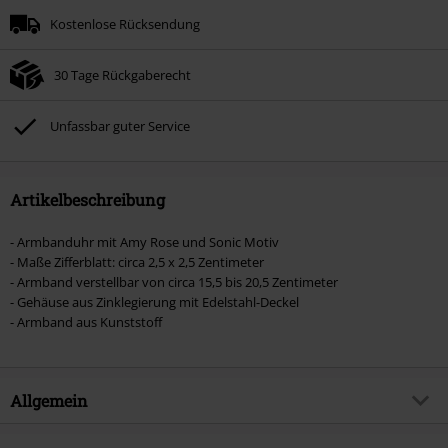
Kostenlose Rücksendung
30 Tage Rückgaberecht
Unfassbar guter Service
Artikelbeschreibung
- Armbanduhr mit Amy Rose und Sonic Motiv
- Maße Zifferblatt: circa 2,5 x 2,5 Zentimeter
- Armband verstellbar von circa 15,5 bis 20,5 Zentimeter
- Gehäuse aus Zinklegierung mit Edelstahl-Deckel
- Armband aus Kunststoff
Allgemein