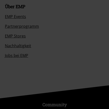
Über EMP
EMP Events
Partnerprogramm
EMP Stores
Nachhaltigkeit
Jobs bei EMP
Community