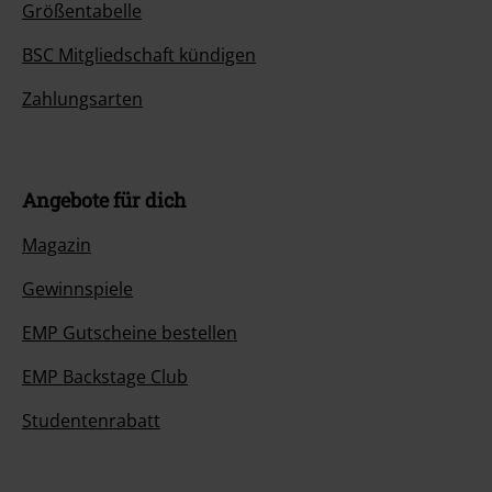
Größentabelle
BSC Mitgliedschaft kündigen
Zahlungsarten
Angebote für dich
Magazin
Gewinnspiele
EMP Gutscheine bestellen
EMP Backstage Club
Studentenrabatt