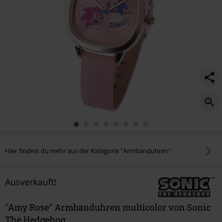
Hier findest du mehr aus der Kategorie "Armbanduhren"
Ausverkauft!
"Amy Rose" Armbanduhren multicolor von Sonic
The Hedgehog