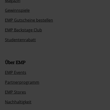
Magazin
Gewinnspiele
EMP Gutscheine bestellen
EMP Backstage Club
Studentenrabatt
Über EMP
EMP Events
Partnerprogramm
EMP Stores
Nachhaltigkeit