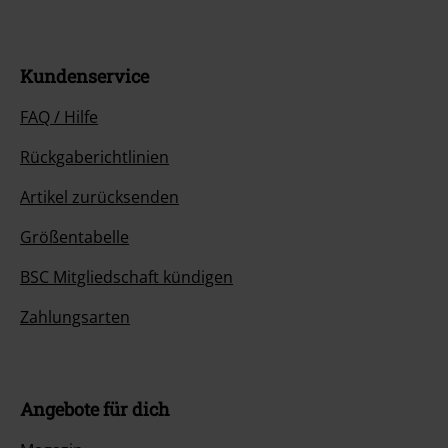
Kundenservice
FAQ / Hilfe
Rückgaberichtlinien
Artikel zurücksenden
Größentabelle
BSC Mitgliedschaft kündigen
Zahlungsarten
Angebote für dich