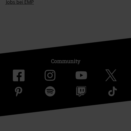
Jobs bei EMP
Community