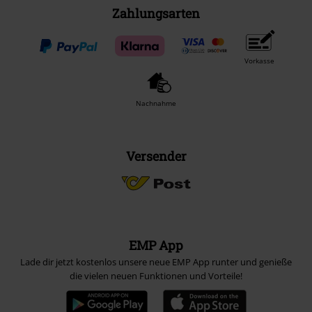
Zahlungsarten
Vorkasse
Nachnahme
Versender
EMP App
Lade dir jetzt kostenlos unsere neue EMP App runter und genieße
die vielen neuen Funktionen und Vorteile!