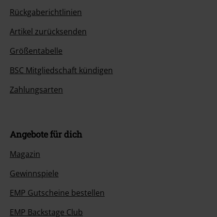
Rückgaberichtlinien
Artikel zurücksenden
Größentabelle
BSC Mitgliedschaft kündigen
Zahlungsarten
Angebote für dich
Magazin
Gewinnspiele
EMP Gutscheine bestellen
EMP Backstage Club