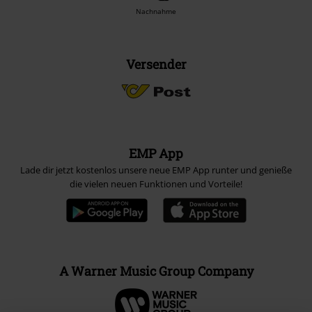
Nachnahme
Versender
EMP App
Lade dir jetzt kostenlos unsere neue EMP App runter und genieße
die vielen neuen Funktionen und Vorteile!
A Warner Music Group Company