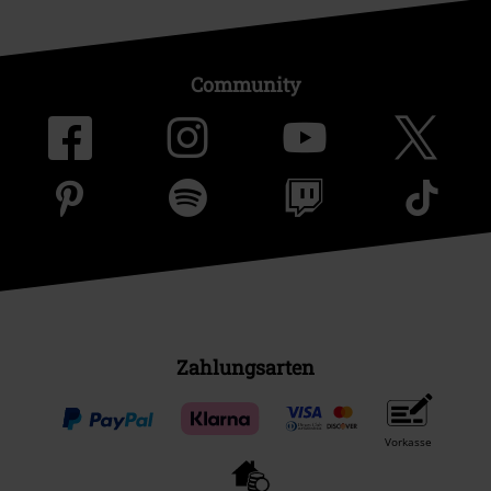
Community
Zahlungsarten
Vorkasse