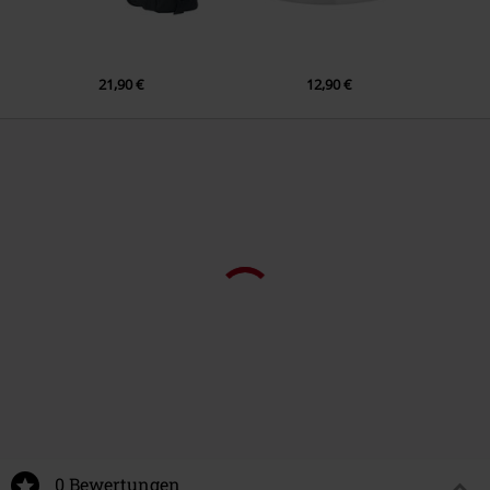
21,90 €
12,90 €
0 Bewertungen