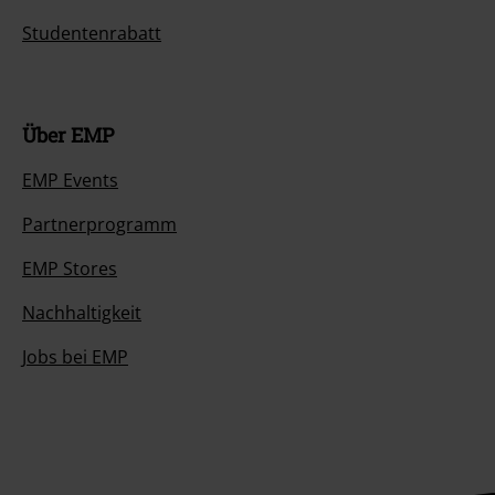
Studentenrabatt
Über EMP
EMP Events
Partnerprogramm
EMP Stores
Nachhaltigkeit
Jobs bei EMP