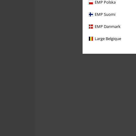
EMP Polska
EMP Suomi
EMP Danmark
Large Belgique