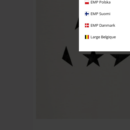
EMP Polska
EMP Suomi
EMP Danmark
Large Belgique