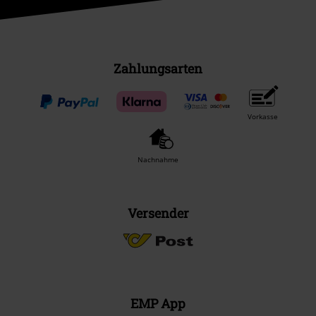
Zahlungsarten
Vorkasse
Nachnahme
Versender
EMP App