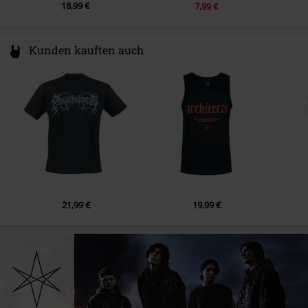
18,99 €
7,99 €
Kunden kauften auch
21,99 €
19,99 €