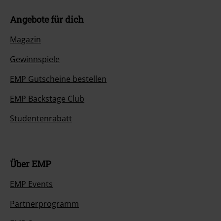
Angebote für dich
Magazin
Gewinnspiele
EMP Gutscheine bestellen
EMP Backstage Club
Studentenrabatt
Über EMP
EMP Events
Partnerprogramm