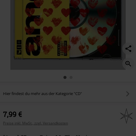
Hier findest du mehr aus der Kategorie "CD"
7,99 €
Preise inkl. MwSt., zzgl. Versandkosten