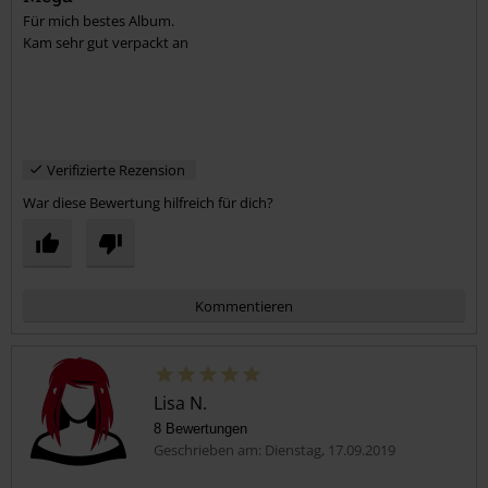
Für mich bestes Album.
Kam sehr gut verpackt an
Verifizierte Rezension
War diese Bewertung hilfreich für dich?
Kommentieren
Lisa N.
8 Bewertungen
Geschrieben am: Dienstag, 17.09.2019