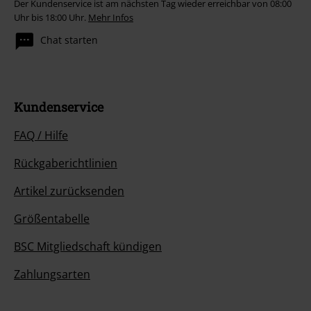
Der Kundenservice ist am nächsten Tag wieder erreichbar von 08:00
Uhr bis 18:00 Uhr.
Mehr Infos
Chat starten
Kundenservice
FAQ / Hilfe
Rückgaberichtlinien
Artikel zurücksenden
Größentabelle
BSC Mitgliedschaft kündigen
Zahlungsarten