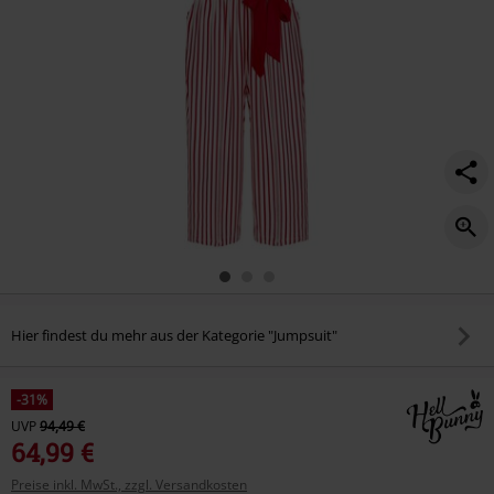
Hier findest du mehr aus der Kategorie "Jumpsuit"
-31%
UVP
94,49 €
64,99 €
Preise inkl. MwSt., zzgl. Versandkosten