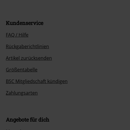
Kundenservice
FAQ / Hilfe
Rückgaberichtlinien
Artikel zurücksenden
Größentabelle
BSC Mitgliedschaft kündigen
Zahlungsarten
Angebote für dich