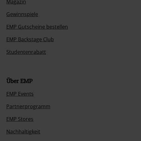
Magazin
Gewinnspiele
EMP Gutscheine bestellen
EMP Backstage Club
Studentenrabatt
Über EMP
EMP Events
Partnerprogramm
EMP Stores
Nachhaltigkeit