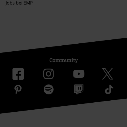
Jobs bei EMP
Community