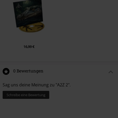
16,99 €
0 Bewertungen
Sag uns deine Meinung zu "A2Z 2".
Schreibe eine Bewertung