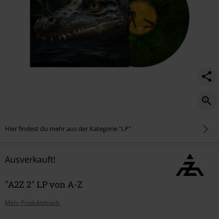
Hier findest du mehr aus der Kategorie "LP"
Ausverkauft!
"A2Z 2" LP von A-Z
Mehr Produktdetails