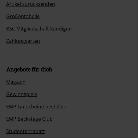
Artikel zurücksenden
Größentabelle
BSC Mitgliedschaft kündigen
Zahlungsarten
Angebote für dich
Magazin
Gewinnspiele
EMP Gutscheine bestellen
EMP Backstage Club
Studentenrabatt