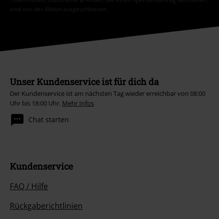
sind von der Aktion ausgeschlossen.
Unser Kundenservice ist für dich da
Der Kundenservice ist am nächsten Tag wieder erreichbar von 08:00
Uhr bis 18:00 Uhr.
Mehr Infos
Chat starten
Kundenservice
FAQ / Hilfe
Rückgaberichtlinien