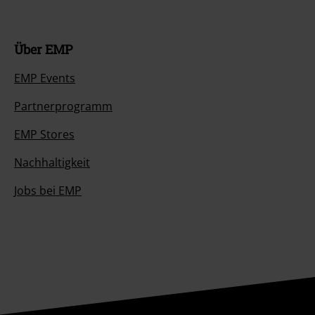
Über EMP
EMP Events
Partnerprogramm
EMP Stores
Nachhaltigkeit
Jobs bei EMP