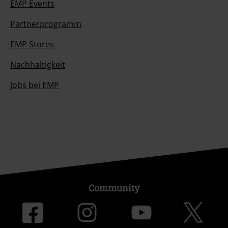
EMP Events
Partnerprogramm
EMP Stores
Nachhaltigkeit
Jobs bei EMP
Community