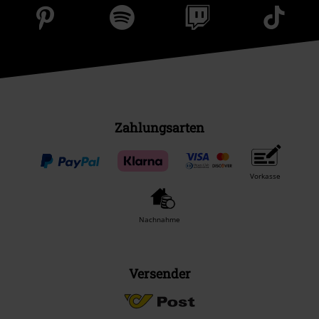
Zahlungsarten
Vorkasse
Nachnahme
Versender