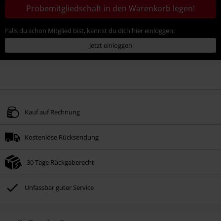
Probemitgliedschaft in den Warenkorb legen!
Falls du schon Mitglied bist, kannst du dich hier einloggen:
Jetzt einloggen
Kauf auf Rechnung
Kostenlose Rücksendung
30 Tage Rückgaberecht
Unfassbar guter Service