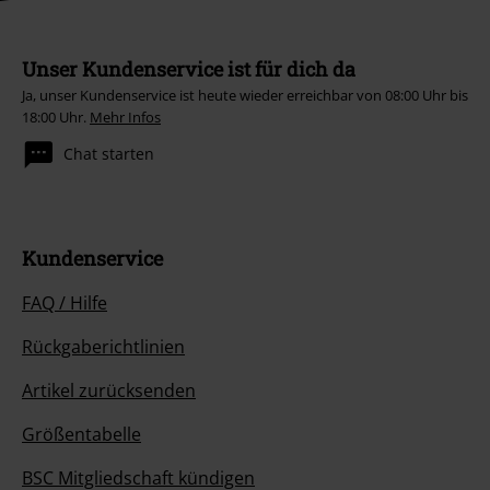
Unser Kundenservice ist für dich da
Ja, unser Kundenservice ist heute wieder erreichbar von 08:00 Uhr bis
18:00 Uhr.
Mehr Infos
Chat starten
Kundenservice
FAQ / Hilfe
Rückgaberichtlinien
Artikel zurücksenden
Größentabelle
BSC Mitgliedschaft kündigen