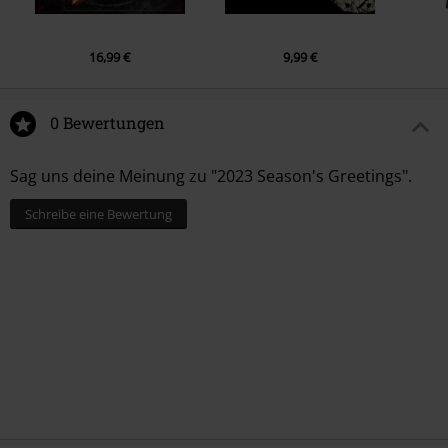
16,99 €
9,99 €
0 Bewertungen
Sag uns deine Meinung zu "2023 Season's Greetings".
Schreibe eine Bewertung