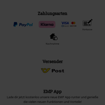
Zahlungsarten
Vorkasse
Nachnahme
Versender
EMP App
Lade dir jetzt kostenlos unsere neue EMP App runter und genieße
die vielen neuen Funktionen und Vorteile!