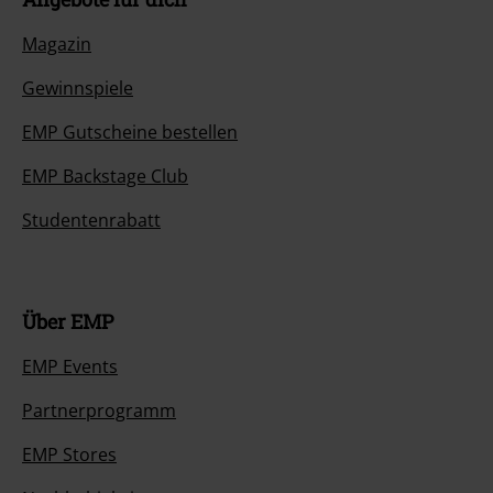
Magazin
Gewinnspiele
EMP Gutscheine bestellen
EMP Backstage Club
Studentenrabatt
Über EMP
EMP Events
Partnerprogramm
EMP Stores