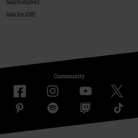
Nachhaltigkeit
Jobs bei EMP
Community