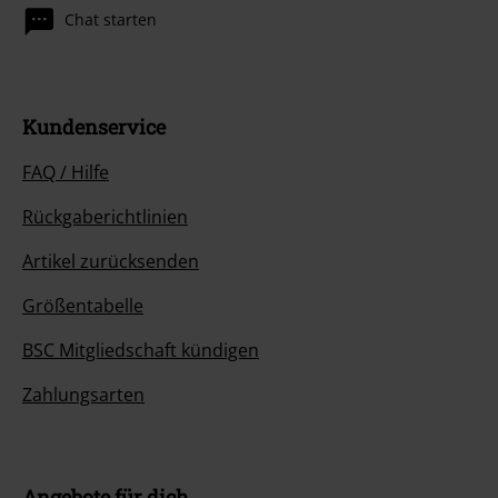
Chat starten
Kundenservice
FAQ / Hilfe
Rückgaberichtlinien
Artikel zurücksenden
Größentabelle
BSC Mitgliedschaft kündigen
Zahlungsarten
Angebote für dich