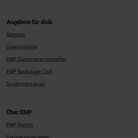
Angebote für dich
Magazin
Gewinnspiele
EMP Gutscheine bestellen
EMP Backstage Club
Studentenrabatt
Über EMP
EMP Events
Partnerprogramm