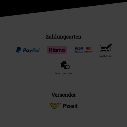
Zahlungsarten
Vorkasse
Nachnahme
Versender