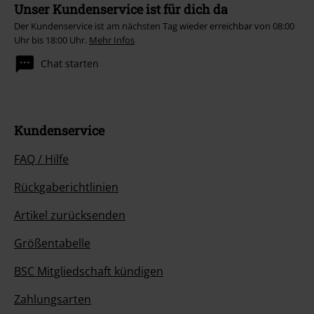
Unser Kundenservice ist für dich da
Der Kundenservice ist am nächsten Tag wieder erreichbar von 08:00
Uhr bis 18:00 Uhr.
Mehr Infos
Chat starten
Kundenservice
FAQ / Hilfe
Rückgaberichtlinien
Artikel zurücksenden
Größentabelle
BSC Mitgliedschaft kündigen
Zahlungsarten