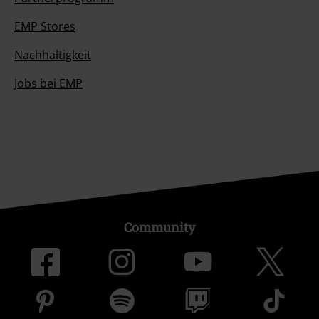
EMP Stores
Nachhaltigkeit
Jobs bei EMP
Community