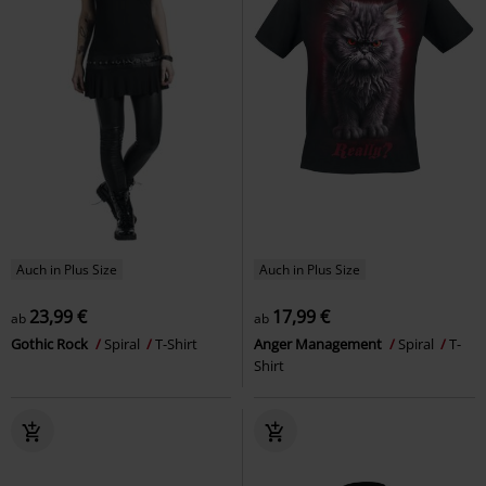
Auch in Plus Size
Auch in Plus Size
23,99 €
17,99 €
ab
ab
Gothic Rock
Spiral
T-Shirt
Anger Management
Spiral
T-
Shirt