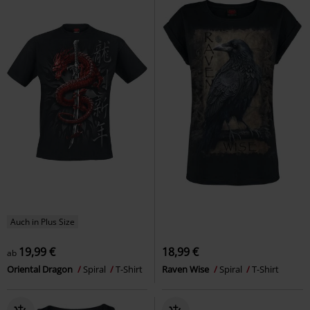
Auch in Plus Size
19,99 €
18,99 €
ab
Oriental Dragon
Spiral
T-Shirt
Raven Wise
Spiral
T-Shirt