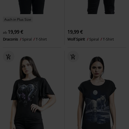
Auch in Plus Size
19,99 €
19,99 €
ab
Draconis
Spiral
T-Shirt
Wolf Spirit
Spiral
T-Shirt