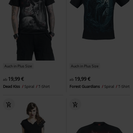
Auch in Plus Size
Auch in Plus Size
19,99 €
19,99 €
ab
ab
Dead Kiss
Spiral
T-Shirt
Forest Guardians
Spiral
T-Shirt