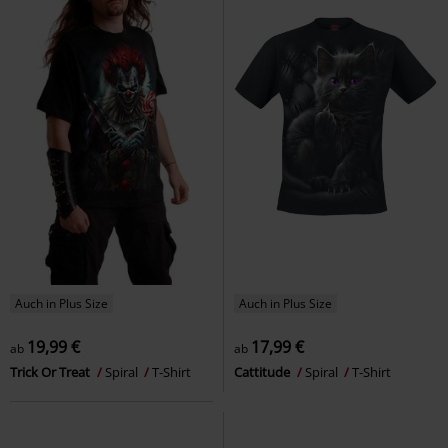
Auch in Plus Size
Auch in Plus Size
19,99 €
17,99 €
ab
ab
Trick Or Treat
Spiral
T-Shirt
Cattitude
Spiral
T-Shirt