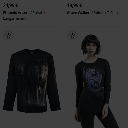
24,99 €
19,99 €
Phoenix Arisen
Spiral
Grave Walker
Spiral
T-Shirt
Langarmshirt