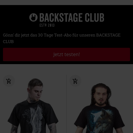
Gönn' dir jetzt das 30 Tage Test-Abo für unseren BACKSTAGE
CLUB
Jetzt testen!