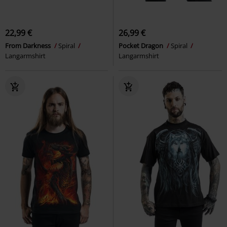
22,99 €
26,99 €
From Darkness
Spiral
Pocket Dragon
Spiral
Langarmshirt
Langarmshirt