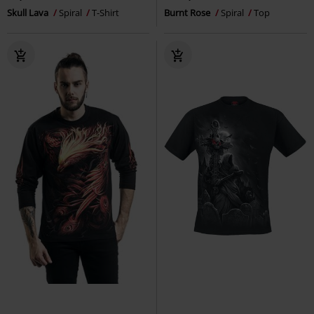
Skull Lava
Spiral
T-Shirt
Burnt Rose
Spiral
Top