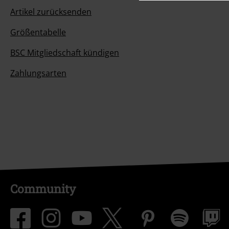
Artikel zurücksenden
Größentabelle
BSC Mitgliedschaft kündigen
Zahlungsarten
Community