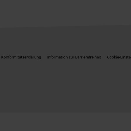
Konformitätserklärung
Information zur Barrierefreiheit
Cookie-Einste