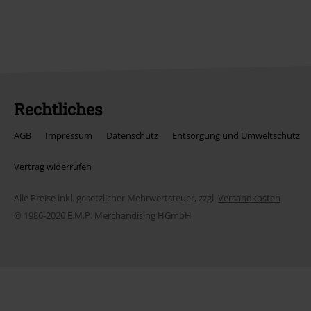
Rechtliches
AGB
Impressum
Datenschutz
Entsorgung und Umweltschutz
Vertrag widerrufen
Alle Preise inkl. gesetzlicher Mehrwertsteuer, zzgl.
Versandkosten
© 1986-2026 E.M.P. Merchandising HGmbH