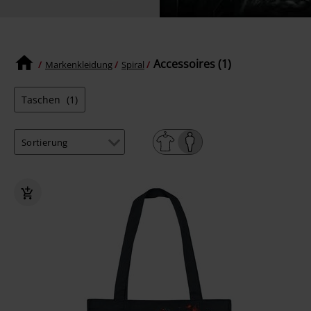
Accessoires (1)
Markenkleidung
Spiral
Taschen
(1)