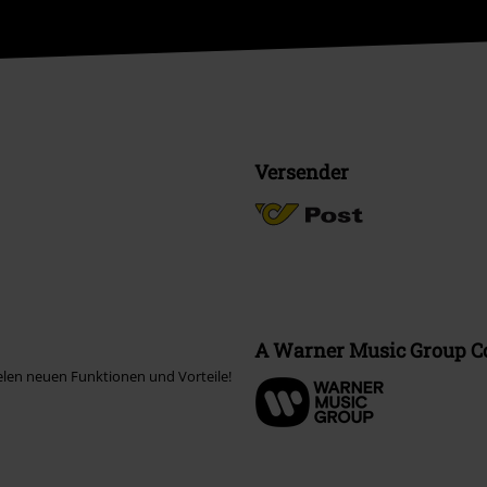
Versender
A Warner Music Group 
elen neuen Funktionen und Vorteile!