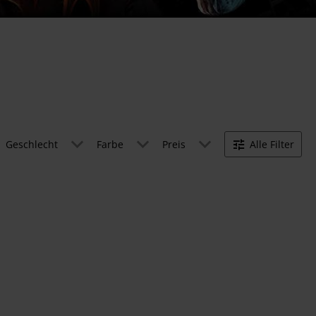
Geschlecht
Farbe
Preis
Alle Filter