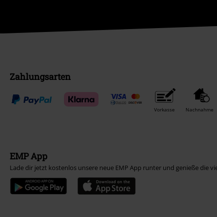
Zahlungsarten
Vorkasse
Nachnahme
EMP App
Lade dir jetzt kostenlos unsere neue EMP App runter und genieße die vi