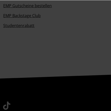
EMP Gutscheine bestellen
EMP Backstage Club
Studentenrabatt