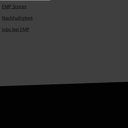
EMP Stores
Nachhaltigkeit
Jobs bei EMP