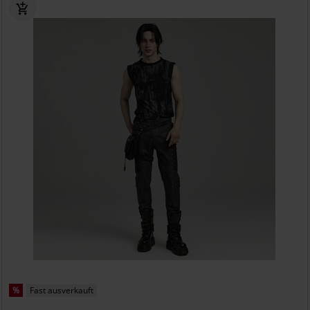
%
Fast ausverkauft