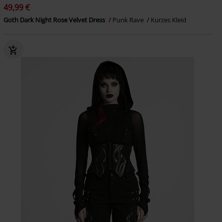
49,99 €
Goth Dark Night Rose Velvet Dress
Punk Rave
Kurzes Kleid