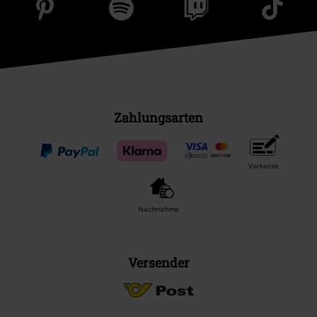
Zahlungsarten
Vorkasse
Nachnahme
Versender