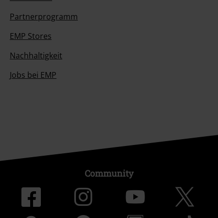
Partnerprogramm
EMP Stores
Nachhaltigkeit
Jobs bei EMP
Community