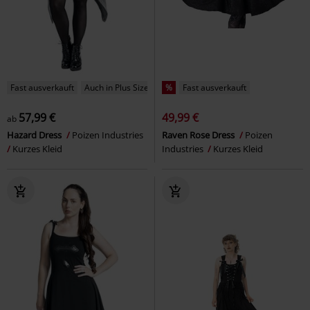
Fast ausverkauft
Auch in Plus Size
%
Fast ausverkauft
57,99 €
49,99 €
ab
Hazard Dress
Poizen Industries
Raven Rose Dress
Poizen
Kurzes Kleid
Industries
Kurzes Kleid