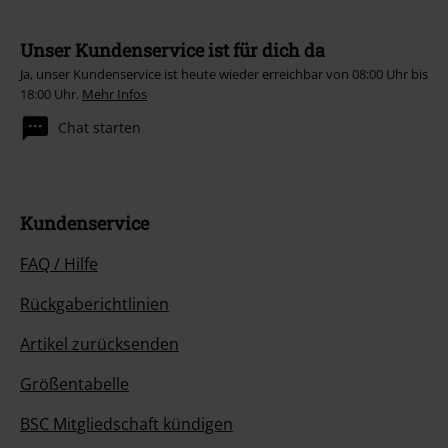
Unser Kundenservice ist für dich da
Ja, unser Kundenservice ist heute wieder erreichbar von 08:00 Uhr bis
18:00 Uhr.
Mehr Infos
Chat starten
Kundenservice
FAQ / Hilfe
Rückgaberichtlinien
Artikel zurücksenden
Größentabelle
BSC Mitgliedschaft kündigen