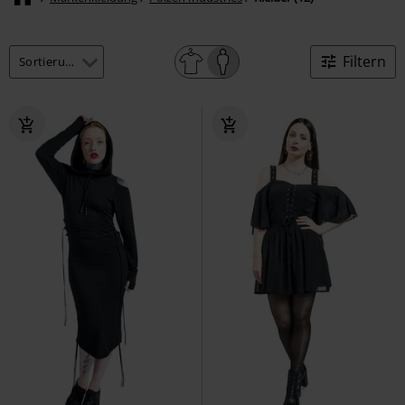
Filtern