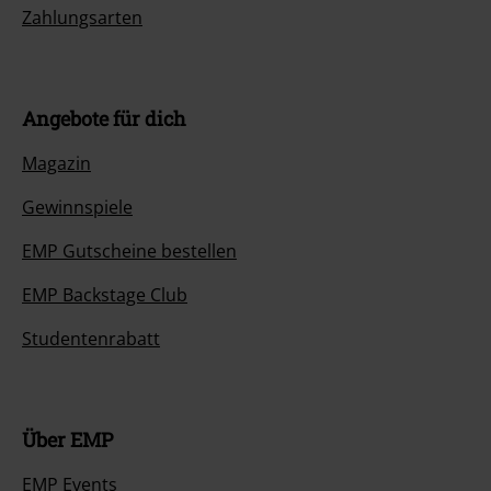
Zahlungsarten
Angebote für dich
Magazin
Gewinnspiele
EMP Gutscheine bestellen
EMP Backstage Club
Studentenrabatt
Über EMP
EMP Events