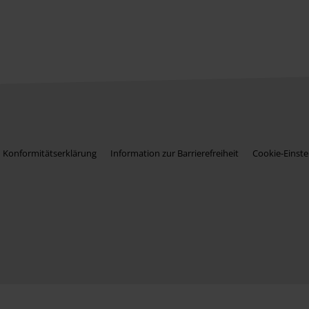
Konformitätserklärung
Information zur Barrierefreiheit
Cookie-Einste