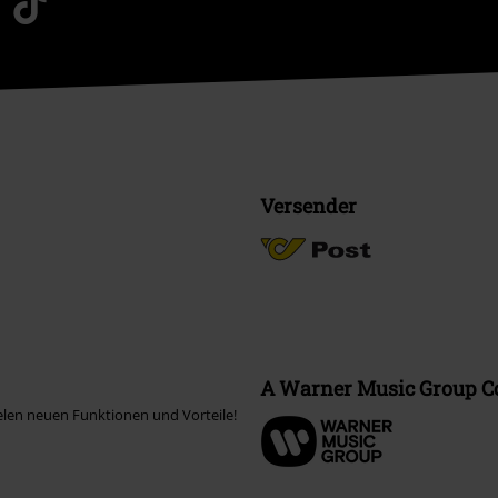
Versender
A Warner Music Group 
elen neuen Funktionen und Vorteile!