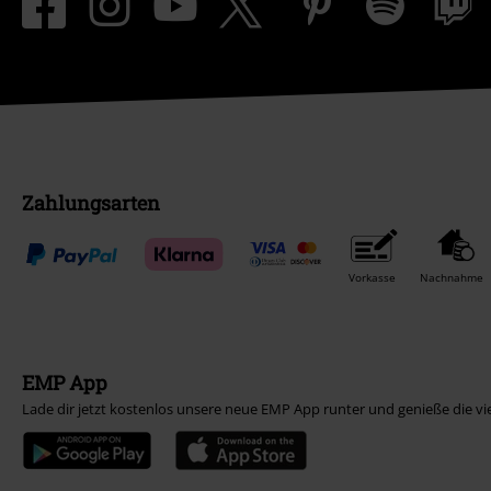
Zahlungsarten
Vorkasse
Nachnahme
EMP App
Lade dir jetzt kostenlos unsere neue EMP App runter und genieße die vi