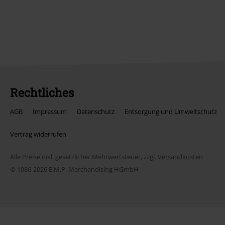
Rechtliches
AGB
Impressum
Datenschutz
Entsorgung und Umweltschutz
Vertrag widerrufen
Alle Preise inkl. gesetzlicher Mehrwertsteuer, zzgl.
Versandkosten
© 1986-2026 E.M.P. Merchandising HGmbH