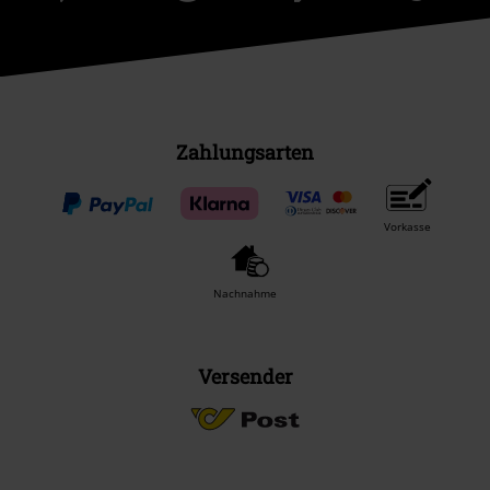
Zahlungsarten
Vorkasse
Nachnahme
Versender