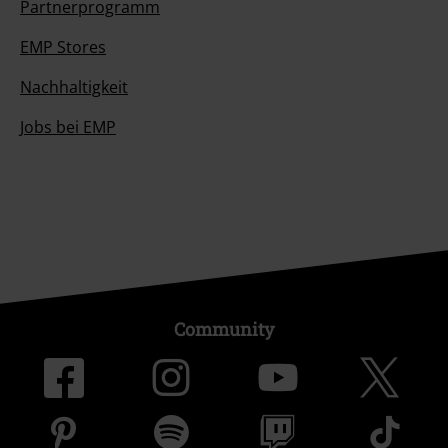
Partnerprogramm
EMP Stores
Nachhaltigkeit
Jobs bei EMP
Community