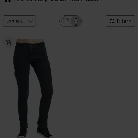
Filtern