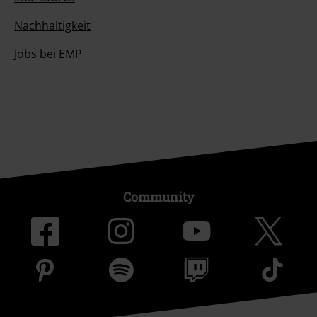
Nachhaltigkeit
Jobs bei EMP
Community