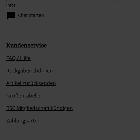
Infos
Chat starten
Kundenservice
FAQ / Hilfe
Rückgaberichtlinien
Artikel zurücksenden
Größentabelle
BSC Mitgliedschaft kündigen
Zahlungsarten