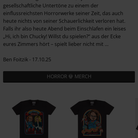
gesellschaftliche Untertöne zu einem der
einflussreichsten Horrorwerke seiner Zeit, das auch
heute nichts von seiner Schauerlichkeit verloren hat.
Falls ihr also heute Abend beim Einschlafen ein leises
„Hi, ich bin Chucky! Willst du spielen?“ aus der Ecke
eures Zimmers hört – spielt lieber nicht mit …
Ben Foitzik - 17.10.25
HORROR 💀 MERCH