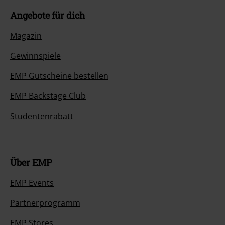
Angebote für dich
Magazin
Gewinnspiele
EMP Gutscheine bestellen
EMP Backstage Club
Studentenrabatt
Über EMP
EMP Events
Partnerprogramm
EMP Stores