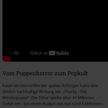
Vom Puppenhorror zum Popkult
Kaum ein Horrorfilm der späten Achtziger hatte eine
ähnlich nachhaltige Wirkung wie „Chucky – Die
Mörderpuppe“: Der Filme spielte über 44 Millionen
Dollar ein – bei einem Budget von nur rund 9 Millionen –