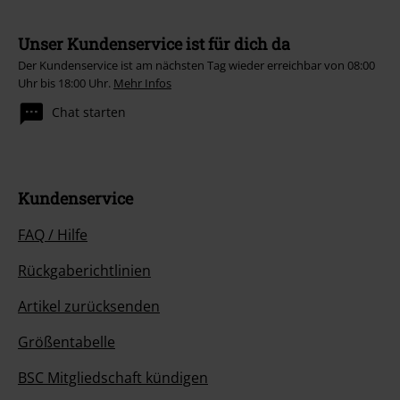
Unser Kundenservice ist für dich da
Der Kundenservice ist am nächsten Tag wieder erreichbar von 08:00
Uhr bis 18:00 Uhr.
Mehr Infos
Chat starten
Kundenservice
FAQ / Hilfe
Rückgaberichtlinien
Artikel zurücksenden
Größentabelle
BSC Mitgliedschaft kündigen