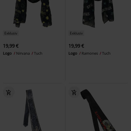
Exklusiv
Exklusiv
19,99 €
19,99 €
Logo
Nirvana
Tuch
Logo
Ramones
Tuch