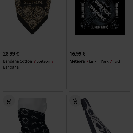
28,99 €
16,99 €
Bandana Cotton
Stetson
Meteora
Linkin Park
Tuch
Bandana