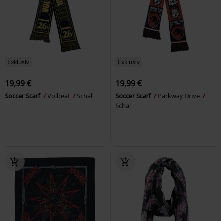
Exklusiv
Exklusiv
19,99 €
19,99 €
Soccer Scarf
Volbeat
Schal
Soccer Scarf
Parkway Drive
Schal