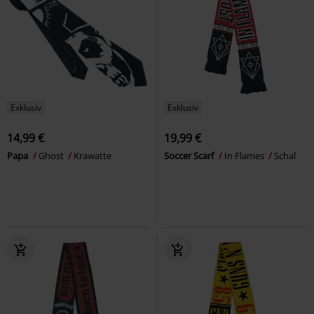
Exklusiv
Exklusiv
14,99 €
19,99 €
Papa
Ghost
Krawatte
Soccer Scarf
In Flames
Schal