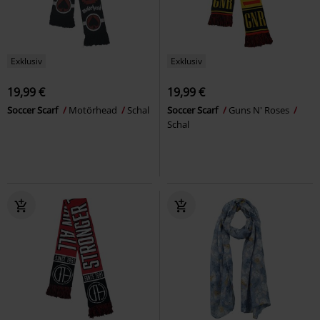
Exklusiv
Exklusiv
19,99 €
19,99 €
Soccer Scarf
Motörhead
Schal
Soccer Scarf
Guns N' Roses
Schal