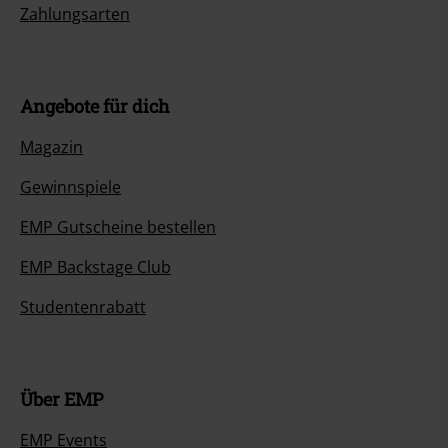
Zahlungsarten
Angebote für dich
Magazin
Gewinnspiele
EMP Gutscheine bestellen
EMP Backstage Club
Studentenrabatt
Über EMP
EMP Events