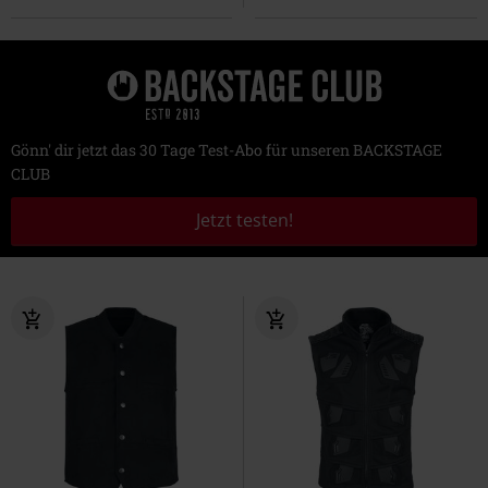
Gönn' dir jetzt das 30 Tage Test-Abo für unseren BACKSTAGE
CLUB
Jetzt testen!