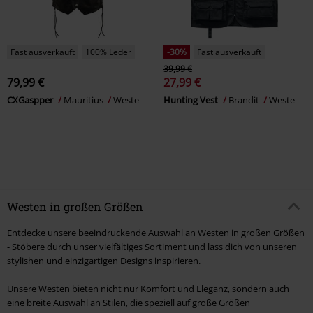
Fast ausverkauft
100% Leder
-30%
Fast ausverkauft
39,99 €
79,99 €
27,99 €
CXGaspper
Mauritius
Weste
Hunting Vest
Brandit
Weste
Westen in großen Größen
Entdecke unsere beeindruckende Auswahl an Westen in großen Größen
- Stöbere durch unser vielfältiges Sortiment und lass dich von unseren
stylishen und einzigartigen Designs inspirieren.
Unsere Westen bieten nicht nur Komfort und Eleganz, sondern auch
eine breite Auswahl an Stilen, die speziell auf große Größen