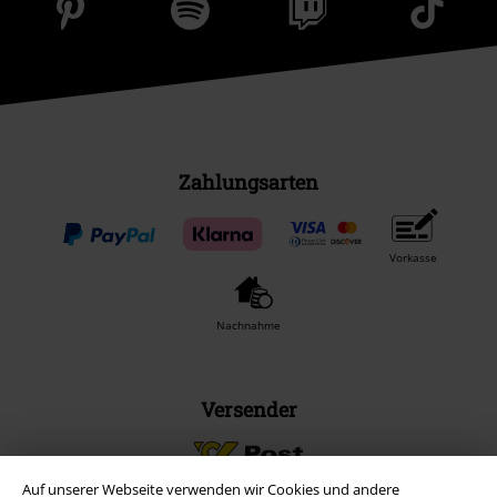
Zahlungsarten
Vorkasse
Nachnahme
Versender
Auf unserer Webseite verwenden wir Cookies und andere