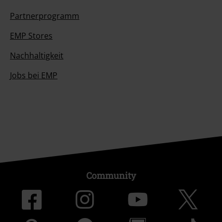
Partnerprogramm
EMP Stores
Nachhaltigkeit
Jobs bei EMP
Community