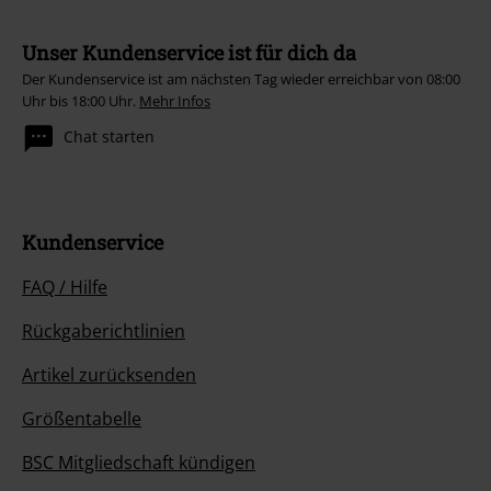
Unser Kundenservice ist für dich da
Der Kundenservice ist am nächsten Tag wieder erreichbar von 08:00
Uhr bis 18:00 Uhr.
Mehr Infos
Chat starten
Kundenservice
FAQ / Hilfe
Rückgaberichtlinien
Artikel zurücksenden
Größentabelle
BSC Mitgliedschaft kündigen