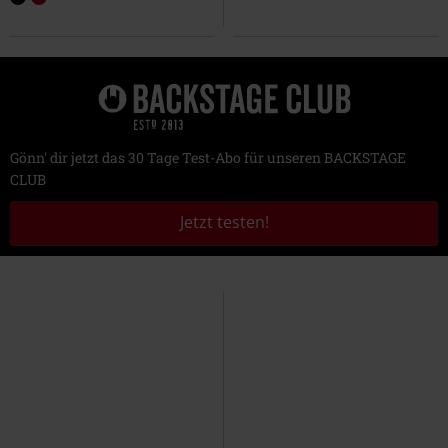
Gönn' dir jetzt das 30 Tage Test-Abo für unseren BACKSTAGE
CLUB
Jetzt testen!