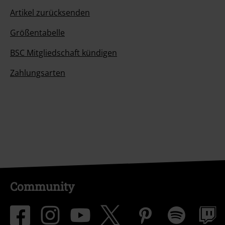
Artikel zurücksenden
Größentabelle
BSC Mitgliedschaft kündigen
Zahlungsarten
Community