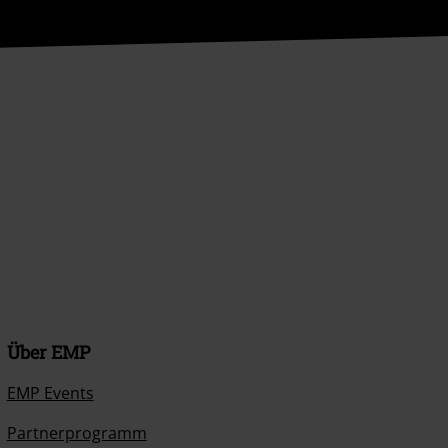
Über EMP
EMP Events
Partnerprogramm