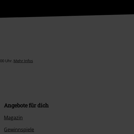
:00 Uhr.
Mehr Infos
Angebote für dich
Magazin
Gewinnspiele