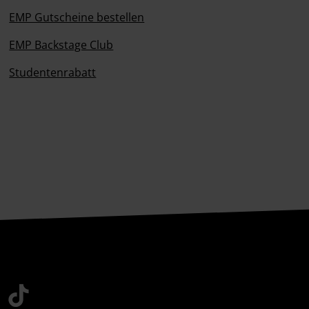
EMP Gutscheine bestellen
EMP Backstage Club
Studentenrabatt