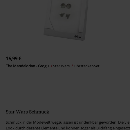
16,99 €
The Mandalorian - Grogu
Star Wars
Ohrstecker-Set
Star Wars Schmuck
Schmuck in der Modewelt wegzulassen ist undenkbar geworden. Die viel
Look durch dezente Elemente und können sogar als Blickfang eingesetz