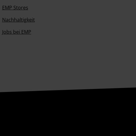
EMP Stores
Nachhaltigkeit
Jobs bei EMP