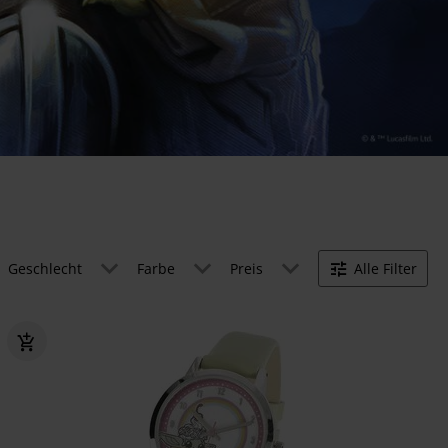
Geschlecht
Farbe
Preis
Alle Filter