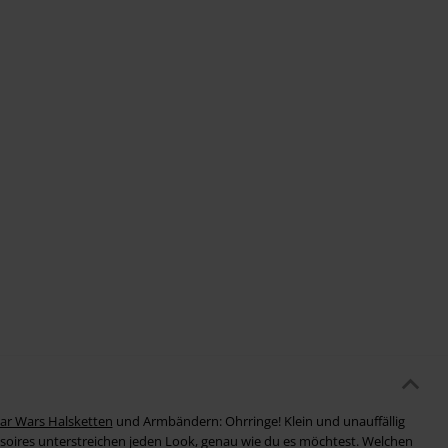
ar Wars Halsketten
und Armbändern: Ohrringe! Klein und unauffällig
soires unterstreichen jeden Look, genau wie du es möchtest. Welchen